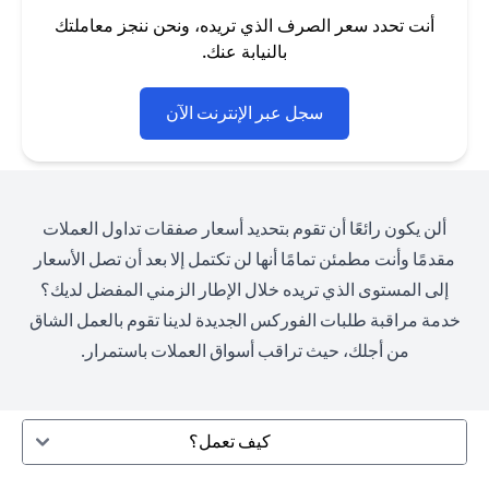
أنت تحدد سعر الصرف الذي تريده، ونحن ننجز معاملتك
بالنيابة عنك.
opens in a new tab
سجل عبر الإنترنت الآن
ألن يكون رائعًا أن تقوم بتحديد أسعار صفقات تداول العملات
مقدمًا وأنت مطمئن تمامًا أنها لن تكتمل إلا بعد أن تصل الأسعار
إلى المستوى الذي تريده خلال الإطار الزمني المفضل لديك؟
خدمة مراقبة طلبات الفوركس الجديدة لدينا تقوم بالعمل الشاق
من أجلك، حيث تراقب أسواق العملات باستمرار.
كيف تعمل؟