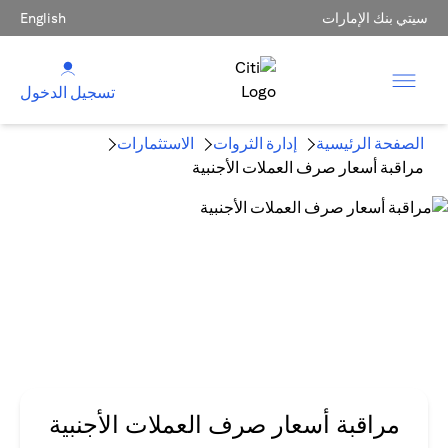
سيتي بنك الإمارات
English
تسجيل الدخول
الصفحة الرئيسية
إدارة الثروات
الاستثمارات
مراقبة أسعار صرف العملات الأجنبية
مراقبة أسعار صرف العملات الأجنبية