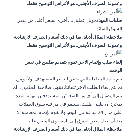
وعمولة الصرف الأجنبي، هو لأغراض التوضيح فقط.
طلبات البيع:
تحويل عملة إلى أخرى بسعر أعلى من سعر
السوق السائد.
ملاحظة: المثال أدناه، بما في ذلك أسعار الصرف الإرشادية
وعمولة الصرف الأجنبي، هو لأغراض التوضيح فقط.
إلغاء طلب وإتمام الآخر: تقوم بتقديم طلبين في نفس
الوقت.
يتم تنفيذ المعاملة التي تحقق السعر المستهدف أولاً، ومن
ثم يتم إلغاء الطلب الآخر تلقائيًا. تنتهي صلاحية الطلب إذا لم
يتم الوصول إلى أي من السعريّن المستهدفين بنهاية المدة.
بمجرد أن نتلقى طلبك، نستمر في مراقبة سوق العملات
على مدار 24 ساعة في اليوم، ولا نقوم بإتمام المعاملة إلا
بعد أن يصل سعر السوق إلى المستوى المتفق عليه.
ملاحظة: المثال أدناه، بما في ذلك أسعار الصرف الإرشادية