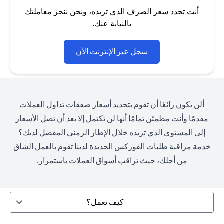
أنت تحدد سعر الصرف الذي تريده، ونحن ننجز معاملتك
بالنيابة عنك.
(opens in a new tab)
سجل عبر الإنترنت الآن
ألن يكون رائعًا أن تقوم بتحديد أسعار صفقات تداول العملات
مقدمًا وأنت مطمئن تمامًا أنها لن تكتمل إلا بعد أن تصل الأسعار
إلى المستوى الذي تريده خلال الإطار الزمني المفضل لديك؟
خدمة مراقبة طلبات الفوركس الجديدة لدينا تقوم بالعمل الشاق
من أجلك، حيث تراقب أسواق العملات باستمرار.
كيف تعمل؟