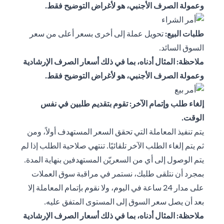
وعمولة الصرف الأجنبي، هو لأغراض التوضيح فقط.
طلبات البيع:
تحويل عملة إلى أخرى بسعر أعلى من سعر
السوق السائد.
ملاحظة: المثال أدناه، بما في ذلك أسعار الصرف الإرشادية
وعمولة الصرف الأجنبي، هو لأغراض التوضيح فقط.
إلغاء طلب وإتمام الآخر: تقوم بتقديم طلبين في نفس
الوقت.
يتم تنفيذ المعاملة التي تحقق السعر المستهدف أولاً، ومن
ثم يتم إلغاء الطلب الآخر تلقائيًا. تنتهي صلاحية الطلب إذا لم
يتم الوصول إلى أي من السعريّن المستهدفين بنهاية المدة.
بمجرد أن نتلقى طلبك، نستمر في مراقبة سوق العملات
على مدار 24 ساعة في اليوم، ولا نقوم بإتمام المعاملة إلا
بعد أن يصل سعر السوق إلى المستوى المتفق عليه.
ملاحظة: المثال أدناه، بما في ذلك أسعار الصرف الإرشادية