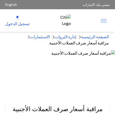
سيتي بنك الإمارات
English
تسجيل الدخول
الصفحة الرئيسية
إدارة الثروات
الاستثمارات
مراقبة أسعار صرف العملات الأجنبية
مراقبة أسعار صرف العملات الأجنبية