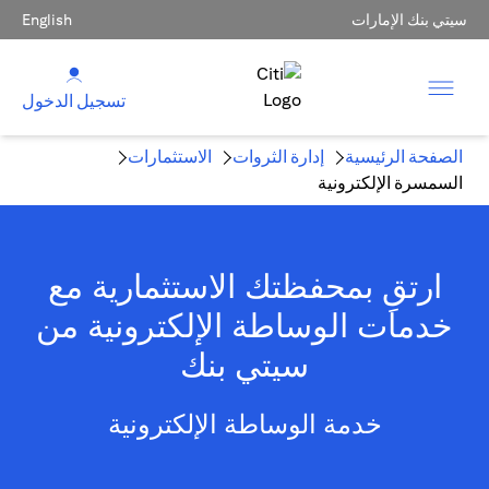
سيتي بنك الإمارات
English
تسجيل الدخول
الصفحة الرئيسية
إدارة الثروات
الاستثمارات
السمسرة الإلكترونية
ارتقِ بمحفظتك الاستثمارية مع
خدمات الوساطة الإلكترونية من
سيتي بنك
خدمة الوساطة الإلكترونية