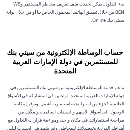
بدء التداول. يمكن تحديث ملف تعريف مخاطر المستثمر وW8
BEN من خلال تطبيق الهاتف المحمول الخاص بنا أو من خلال بوابة
سيتي بنك Online.
حساب الوساطة الإلكترونية من سيتي بنك
للمستثمرين في دولة الإمارات العربية
المتحدة
تدعم خدمة الوساطة الإلكترونية من سيتي بنك المستثمرين في
دولة الإمارات العربية المتحدة الراغبين في المشاركة في الأسواق
العالمية كجزء من استراتيجية استثمارية أشمل. وتوفر إمكانية
الوصول إلى أسواق الأسهم والسندات العالمية، وتمكّنك من
مراجعة استثماراتك في مكان واحد، ومواءمة قرارات التداول مع
أهدافك الفردية وتفضيلاتك للمخاطر. وقد صُمم هذا الحساب ليلبي