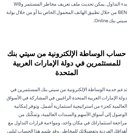
بدء التداول. يمكن تحديث ملف تعريف مخاطر المستثمر وW8
BEN من خلال تطبيق الهاتف المحمول الخاص بنا أو من خلال بوابة
سيتي بنك Online.
حساب الوساطة الإلكترونية من سيتي بنك
للمستثمرين في دولة الإمارات العربية
المتحدة
تدعم خدمة الوساطة الإلكترونية من سيتي بنك المستثمرين في
دولة الإمارات العربية المتحدة الراغبين في المشاركة في الأسواق
العالمية كجزء من استراتيجية استثمارية أشمل. وتوفر إمكانية
الوصول إلى أسواق الأسهم والسندات العالمية، وتمكّنك من
مراجعة استثماراتك في مكان واحد، ومواءمة قرارات التداول مع
أهدافك الفردية وتفضيلاتك للمخاطر. وقد صُمم هذا الحساب ليلبي