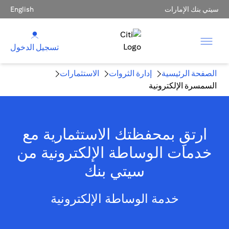
سيتي بنك الإمارات
English
تسجيل الدخول
الصفحة الرئيسية
إدارة الثروات
الاستثمارات
السمسرة الإلكترونية
ارتقِ بمحفظتك الاستثمارية مع
خدمات الوساطة الإلكترونية من
سيتي بنك
خدمة الوساطة الإلكترونية