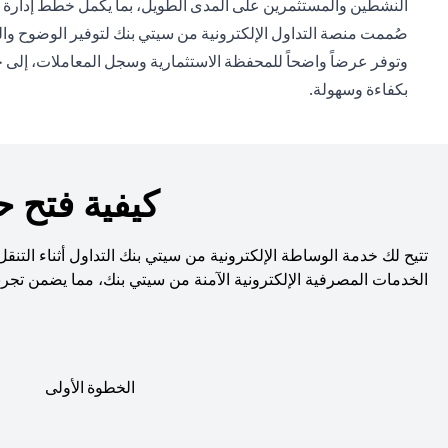
النشطين والمستثمرين على المدى الطويل، بما يكمل خطط إدارة ال
صُممت منصة التداول الإلكترونية من سيتي بنك لتوفير الوضوح والت
وتوفر عرضاً واضحاً للمحفظة الاستثمارية وسجل المعاملات، إلى جا
بكفاءة وسهولة.
كيفية فتح 
تتيح لك خدمة الوساطة الإلكترونية من سيتي بنك التداول أثناء التن
الخدمات المصرفية الإلكترونية الآمنة من سيتي بنك، مما يضمن تجر
الخطوة الأولى