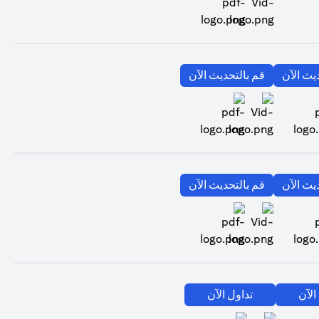
(opens in a new tab)
(opens in a new tab)
يث الآن
قم بالتحديث الآن
(opens in a new tab)
(opens in a new tab)
(opens in a new tab)
يث الآن
قم بالتحديث الآن
(opens in a new tab)
(opens in a new tab)
(opens in a new tab)
الآن
تداول الآن