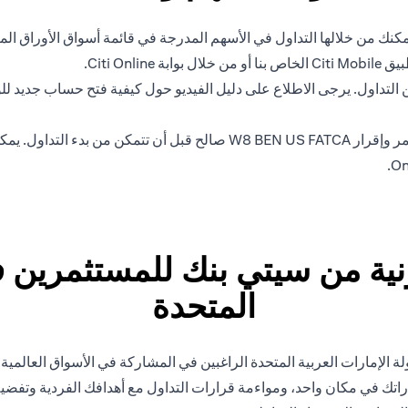
ك من خلالها التداول في الأسهم المدرجة في قائمة أسواق الأوراق المال
Citi O.
لتداول. يرجى الاطلاع على دليل الفيديو حول كيفية فتح حساب جديد للو
ة من سيتي بنك للمستثمرين في
المتحدة
 الإمارات العربية المتحدة الراغبين في المشاركة في الأسواق العالمية
راتك في مكان واحد، ومواءمة قرارات التداول مع أهدافك الفردية وتفضيل