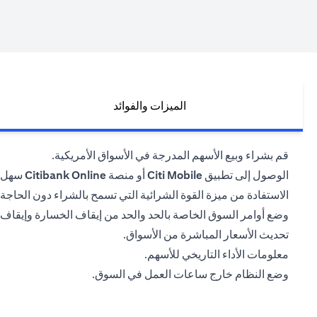
الميزات والفوائد
قم بشراء وبيع الأسهم المدرجة في الأسواق الأمريكية.
الوصول إلى تطبيق
Citi Mobile
أو منصة
Citibank Online
سهل ا
الاستفادة من ميزة القوة الشرائية التي تسمح بالشراء دون الحاجة إ
وضع أوامر السوق الخاصة بالحد والحد من إيقاف الخسارة وإيقاف
تحديث الأسعار المباشرة من الأسواق.
معلومات الأداء التاريخي للأسهم.
وضع النظام خارج ساعات العمل في السوق.