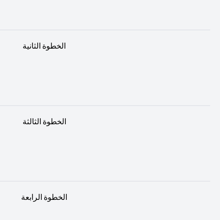
الخطوة الثانية
الخطوة الثالثة
الخطوة الرابعة