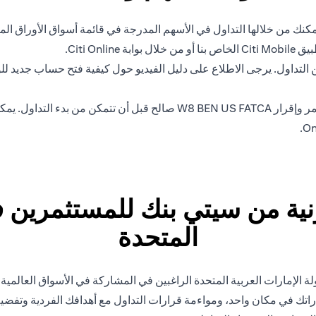
ك من خلالها التداول في الأسهم المدرجة في قائمة أسواق الأوراق المال
Citi O.
لتداول. يرجى الاطلاع على دليل الفيديو حول كيفية فتح حساب جديد للو
ة من سيتي بنك للمستثمرين في
المتحدة
 الإمارات العربية المتحدة الراغبين في المشاركة في الأسواق العالمية
راتك في مكان واحد، ومواءمة قرارات التداول مع أهدافك الفردية وتفضيل