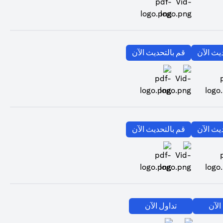
(opens in a new tab)
(opens in a new tab)
يث الآن
قم بالتحديث الآن
(opens in a new tab)
(opens in a new tab)
(opens in a new tab)
يث الآن
قم بالتحديث الآن
(opens in a new tab)
(opens in a new tab)
(opens in a new tab)
الآن
تداول الآن