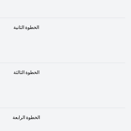
الخطوة الثانية
الخطوة الثالثة
الخطوة الرابعة