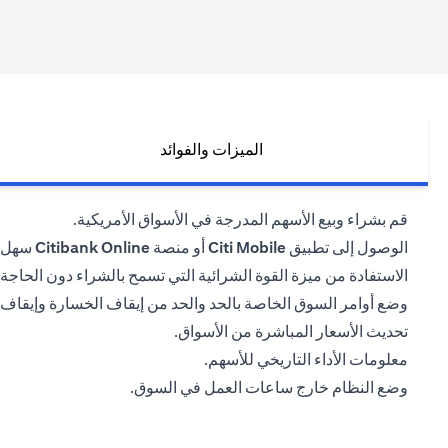
الميزات والفوائد
قم بشراء وبيع الأسهم المدرجة في الأسواق الأمريكية.
الوصول إلى تطبيق
Citi Mobile
أو منصة
Citibank Online
سهل ا
الاستفادة من ميزة القوة الشرائية التي تسمح بالشراء دون الحاجة إ
وضع أوامر السوق الخاصة بالحد والحد من إيقاف الخسارة وإيقاف
تحديث الأسعار المباشرة من الأسواق.
معلومات الأداء التاريخي للأسهم.
وضع النظام خارج ساعات العمل في السوق.