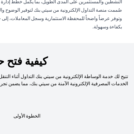
النشطين والمستثمرين على المدى الطويل، بما يكمل خطط إدارة ال
صُممت منصة التداول الإلكترونية من سيتي بنك لتوفير الوضوح والت
وتوفر عرضاً واضحاً للمحفظة الاستثمارية وسجل المعاملات، إلى جا
بكفاءة وسهولة.
كيفية فتح 
تتيح لك خدمة الوساطة الإلكترونية من سيتي بنك التداول أثناء التن
الخدمات المصرفية الإلكترونية الآمنة من سيتي بنك، مما يضمن تجر
الخطوة الأولى