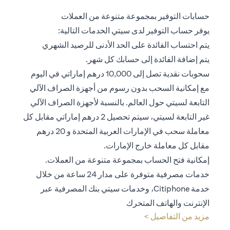
حسابات التوفير بمجموعة متنوعة من العملات
يوفر حساب التوفير لدى سيتي الخدمات التالية:
يتم احتساب الفائدة على الحد الأدنى للرصيد الشهري
يتم إضافة الفائدة إلى حسابك كل شهر.
سحوبات نقدية تصل إلى 10,000 درهم إماراتي في اليوم
مع إمكانية السحب بدون رسوم من أجهزة الصراف الآلي
التابعة لسيتي حول العالم. بالنسبة لأجهزة الصراف الآلي
غير التابعة لسيتي، سيتم تحصيل 2 درهم إماراتي مقابل كل
معاملة سحب في الإمارات العربية المتحدة و 20 درهم
مقابل كل معاملة خارج الإمارات.
إمكانية فتح الحساب بمجموعة متنوعة من العملات.
خدمات مصرفية متوفرة على مدار 24 ساعة من خلال
خدمة Citiphone، وخدمات سيتي بنك المصرفية عبر
الإنترنت والهاتف المتحرك
(opens in a new tab)
مزيد من التفاصيل >