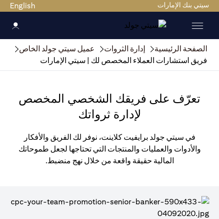
سيتي بنك الإمارات
English
الصفحة الرئيسية
إدارة الثروات
عميل سيتي جولد الخاص
فريق استشارات العملاء المخصص لك | سيتي الإمارات
تعرّف على فريقك الشخصي المخصص
لإدارة ثرواتك
في سيتي جولد برايفيت كلاينت، نوفر لك الفريق والأفكار
والأدوات والعمليات والمنتجات التي تحتاجها لجعل طموحاتك
المالية حقيقة واقعة من خلال نهج منضبط.