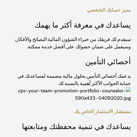
مدير حسابك الشخصي
يساعدك في معرفة أكثر ما يهمك
سيقدم لك فريقك من خبراء الشؤون المالية النصائح والأفكار،
وسيعمل على ضمان حصولك على أفضل خدمة ممكنة.
أخصائي التأمين
يدعمك أخصائي التأمين بحلول مالية مصممة لمساعدتك في
حماية الجوانب الأكثر أهمية بالنسبة لك
مستشار الاستثمار الخاص بك
يساعدك في تنمية محفظتك ومتابعتها