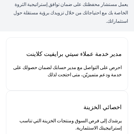
يعمل مستشار محفظتك على ضمان توافق إستراتيجية الثروة
الخاصة بك مع احتياجاتك من خلال تزويدك برؤية مستقلة حول
استثماراتك.
مدير خدمة عملاء سيتي برايفيت كلاينت
احرص على التواصل مع مدير حسابك لضمان حصولك على
خدمة ودعم متميزيّن، متى احتجت لذلك
اخصائي الخزينة
يرشدك إلى فرص السوق ومنتجات الخزينة التي تناسب
إستراتيجيتك الاستثمارية.