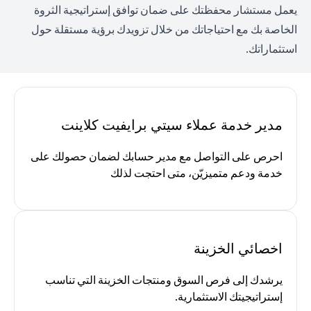
يعمل مستشار محفظتك على ضمان توافق إستراتيجية الثروة
الخاصة بك مع احتياجاتك من خلال تزويدك برؤية مستقلة حول
استثماراتك.
مدير خدمة عملاء سيتي برايفيت كلاينت
احرص على التواصل مع مدير حسابك لضمان حصولك على
خدمة ودعم متميزيّن، متى احتجت لذلك
اخصائي الخزينة
يرشدك إلى فرص السوق ومنتجات الخزينة التي تناسب
إستراتيجيتك الاستثمارية.