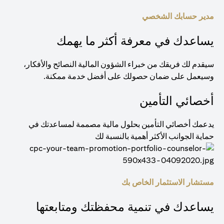
مدير حسابك الشخصي
يساعدك في معرفة أكثر ما يهمك
سيقدم لك فريقك من خبراء الشؤون المالية النصائح والأفكار،
وسيعمل على ضمان حصولك على أفضل خدمة ممكنة.
أخصائي التأمين
يدعمك أخصائي التأمين بحلول مالية مصممة لمساعدتك في
حماية الجوانب الأكثر أهمية بالنسبة لك
مستشار الاستثمار الخاص بك
يساعدك في تنمية محفظتك ومتابعتها