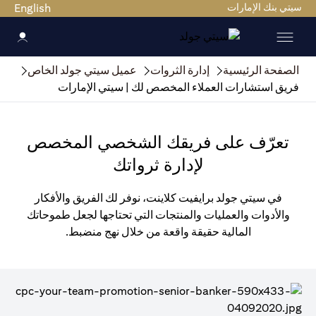
سيتي بنك الإمارات
English
الصفحة الرئيسية
إدارة الثروات
عميل سيتي جولد الخاص
فريق استشارات العملاء المخصص لك | سيتي الإمارات
تعرّف على فريقك الشخصي المخصص
لإدارة ثرواتك
في سيتي جولد برايفيت كلاينت، نوفر لك الفريق والأفكار
والأدوات والعمليات والمنتجات التي تحتاجها لجعل طموحاتك
المالية حقيقة واقعة من خلال نهج منضبط.