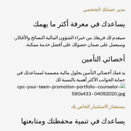
مدير حسابك الشخصي
يساعدك في معرفة أكثر ما يهمك
سيقدم لك فريقك من خبراء الشؤون المالية النصائح والأفكار،
وسيعمل على ضمان حصولك على أفضل خدمة ممكنة.
أخصائي التأمين
يدعمك أخصائي التأمين بحلول مالية مصممة لمساعدتك في
حماية الجوانب الأكثر أهمية بالنسبة لك
مستشار الاستثمار الخاص بك
يساعدك في تنمية محفظتك ومتابعتها