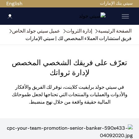
سيتي بنك الإمارات
English
الصفحة الرئيسية
إدارة الثروات
عميل سيتي جولد الخاص
فريق استشارات العملاء المخصص لك | سيتي الإمارات
تعرّف على فريقك الشخصي المخصص
لإدارة ثرواتك
في سيتي جولد برايفيت كلاينت، نوفر لك الفريق والأفكار
والأدوات والعمليات والمنتجات التي تحتاجها لجعل طموحاتك
المالية حقيقة واقعة من خلال نهج منضبط.