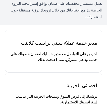
يعمل مستشار محفظتك على ضمان توافق إستراتيجية الثروة
الخاصة بك مع احتياجاتك من خلال تزويدك برؤية مستقلة حول
استثماراتك.
مدير خدمة عملاء سيتي برايفيت كلاينت
احرص على التواصل مع مدير حسابك لضمان حصولك على
خدمة ودعم متميزيّن، متى احتجت لذلك
اخصائي الخزينة
يرشدك إلى فرص السوق ومنتجات الخزينة التي تناسب
إستراتيجيتك الاستثمارية.