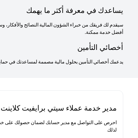
يساعدك في معرفة أكثر ما يهمك
سيقدم لك فريقك من خبراء الشؤون المالية النصائح والأفكار
أفضل خدمة ممكنة.
أخصائي التأمين
يدعمك أخصائي التأمين بحلول مالية مصممة لمساعدتك في حماية ا
مدير خدمة عملاء سيتي برايفيت كلاينت
احرص على التواصل مع مدير حسابك لضمان حصولك على خدم
لذلك