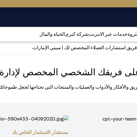
لثروة
خدمات عبر الانترنت
شركة كبرى
الحياة والمال
فريق استشارات العملاء المخصص لك | سيتي الإمارات
لى فريقك الشخصي المخصص لإدارة 
يق والأفكار والأدوات والعمليات والمنتجات التي تحتاجها لجعل طموحات
مستشار الاستثمار الخاص بك