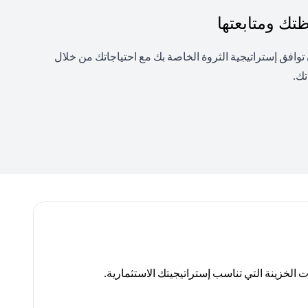
ك ومتابعتها
فق إستراتيجية الثروة الخاصة بك مع احتياجاتك من خلال
تك.
لخزينة التي تناسب إستراتيجيتك الاستثمارية.