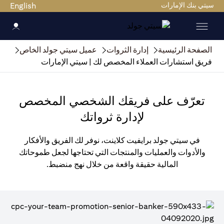
سيتي بنك الإمارات
English
الصفحة الرئيسية
إدارة الثروات
عميل سيتي جولد الخاص
فريق استشارات العملاء المخصص لك | سيتي الإمارات
تعرّف على فريقك الشخصي المخصص
لإدارة ثرواتك
في سيتي جولد برايفيت كلاينت، نوفر لك الفريق والأفكار
والأدوات والعمليات والمنتجات التي تحتاجها لجعل طموحاتك
المالية حقيقة واقعة من خلال نهج منضبط.