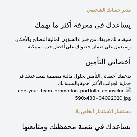
مدير حسابك الشخصي
يساعدك في معرفة أكثر ما يهمك
سيقدم لك فريقك من خبراء الشؤون المالية النصائح والأفكار،
وسيعمل على ضمان حصولك على أفضل خدمة ممكنة.
أخصائي التأمين
يدعمك أخصائي التأمين بحلول مالية مصممة لمساعدتك في
حماية الجوانب الأكثر أهمية بالنسبة لك
مستشار الاستثمار الخاص بك
يساعدك في تنمية محفظتك ومتابعتها