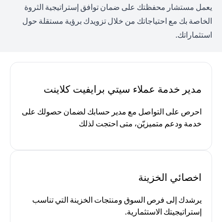
يعمل مستشار محفظتك على ضمان توافق إستراتيجية الثروة
الخاصة بك مع احتياجاتك من خلال تزويدك برؤية مستقلة حول
استثماراتك.
مدير خدمة عملاء سيتي برايفيت كلاينت
احرص على التواصل مع مدير حسابك لضمان حصولك على
خدمة ودعم متميزيّن، متى احتجت لذلك
اخصائي الخزينة
يرشدك إلى فرص السوق ومنتجات الخزينة التي تناسب
إستراتيجيتك الاستثمارية.