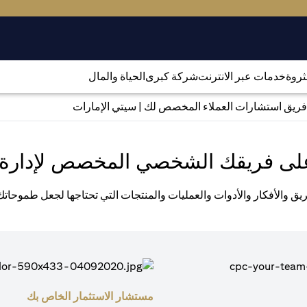
لثروة
خدمات عبر الانترنت
شركة كبرى
الحياة والمال
فريق استشارات العملاء المخصص لك | سيتي الإمارات
لى فريقك الشخصي المخصص لإدارة 
يق والأفكار والأدوات والعمليات والمنتجات التي تحتاجها لجعل طموحات
مستشار الاستثمار الخاص بك