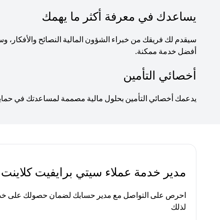
يساعدك في معرفة أكثر ما يهمك
سيقدم لك فريقك من خبراء الشؤون المالية النصائح والأفكار
أفضل خدمة ممكنة.
أخصائي التأمين
يدعمك أخصائي التأمين بحلول مالية مصممة لمساعدتك في حماية ا
مدير خدمة عملاء سيتي برايفيت كلاينت
احرص على التواصل مع مدير حسابك لضمان حصولك على خدم
لذلك