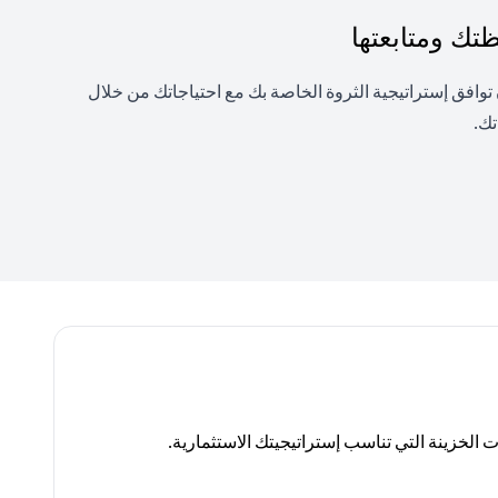
ك ومتابعتها
فق إستراتيجية الثروة الخاصة بك مع احتياجاتك من خلال
تك.
لخزينة التي تناسب إستراتيجيتك الاستثمارية.