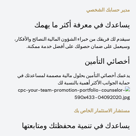
مدير حسابك الشخصي
يساعدك في معرفة أكثر ما يهمك
سيقدم لك فريقك من خبراء الشؤون المالية النصائح والأفكار،
وسيعمل على ضمان حصولك على أفضل خدمة ممكنة.
أخصائي التأمين
يدعمك أخصائي التأمين بحلول مالية مصممة لمساعدتك في
حماية الجوانب الأكثر أهمية بالنسبة لك
مستشار الاستثمار الخاص بك
يساعدك في تنمية محفظتك ومتابعتها