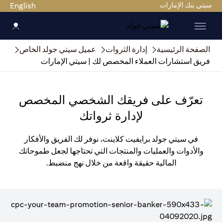
سيتي بنك الإمارات
English
الصفحة الرئيسية
إدارة الثروات
عميل سيتي جولد الخاص
فريق استشارات العملاء المخصص لك | سيتي الإمارات
تعرّف على فريقك الشخصي المخصص
لإدارة ثرواتك
في سيتي جولد برايفيت كلاينت، نوفر لك الفريق والأفكار
والأدوات والعمليات والمنتجات التي تحتاجها لجعل طموحاتك
المالية حقيقة واقعة من خلال نهج منضبط.