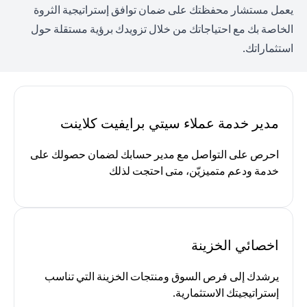
يعمل مستشار محفظتك على ضمان توافق إستراتيجية الثروة
الخاصة بك مع احتياجاتك من خلال تزويدك برؤية مستقلة حول
استثماراتك.
مدير خدمة عملاء سيتي برايفيت كلاينت
احرص على التواصل مع مدير حسابك لضمان حصولك على
خدمة ودعم متميزيّن، متى احتجت لذلك
اخصائي الخزينة
يرشدك إلى فرص السوق ومنتجات الخزينة التي تناسب
إستراتيجيتك الاستثمارية.