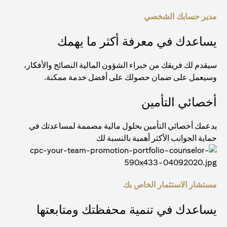
مدير حسابك الشخصي
يساعدك في معرفة أكثر ما يهمك
سيقدم لك فريقك من خبراء الشؤون المالية النصائح والأفكار،
وسيعمل على ضمان حصولك على أفضل خدمة ممكنة.
أخصائي التأمين
يدعمك أخصائي التأمين بحلول مالية مصممة لمساعدتك في
حماية الجوانب الأكثر أهمية بالنسبة لك
مستشار الاستثمار الخاص بك
يساعدك في تنمية محفظتك ومتابعتها