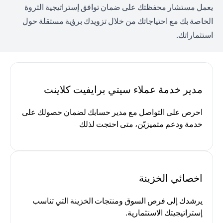
يعمل مستشار محفظتك على ضمان توافق إستراتيجية الثروة
الخاصة بك مع احتياجاتك من خلال تزويدك برؤية مستقلة حول
استثماراتك.
مدير خدمة عملاء سيتي برايفيت كلاينت
احرص على التواصل مع مدير حسابك لضمان حصولك على
خدمة ودعم متميزيّن، متى احتجت لذلك
اخصائي الخزينة
يرشدك إلى فرص السوق ومنتجات الخزينة التي تناسب
إستراتيجيتك الاستثمارية.