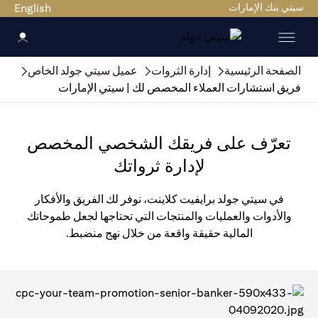
سيتي بنك الإمارات
English
الصفحة الرئيسية
إدارة الثروات
عميل سيتي جولد الخاص
فريق استشارات العملاء المخصص لك | سيتي الإمارات
تعرّف على فريقك الشخصي المخصص
لإدارة ثرواتك
في سيتي جولد برايفيت كلاينت، نوفر لك الفريق والأفكار
والأدوات والعمليات والمنتجات التي تحتاجها لجعل طموحاتك
المالية حقيقة واقعة من خلال نهج منضبط.