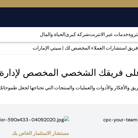
لثروة
خدمات عبر الانترنت
شركة كبرى
الحياة والمال
فريق استشارات العملاء المخصص لك | سيتي الإمارات
لى فريقك الشخصي المخصص لإدارة 
يق والأفكار والأدوات والعمليات والمنتجات التي تحتاجها لجعل طموحات
مستشار الاستثمار الخاص بك