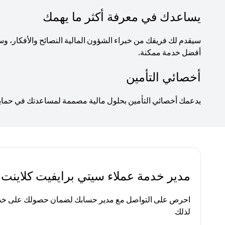
يساعدك في معرفة أكثر ما يهمك
سيقدم لك فريقك من خبراء الشؤون المالية النصائح والأفكار
أفضل خدمة ممكنة.
أخصائي التأمين
يدعمك أخصائي التأمين بحلول مالية مصممة لمساعدتك في حماية ا
مدير خدمة عملاء سيتي برايفيت كلاينت
احرص على التواصل مع مدير حسابك لضمان حصولك على خدم
لذلك