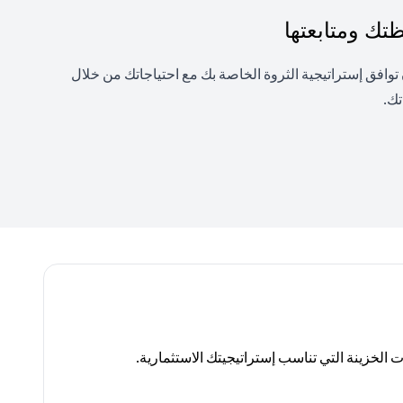
ك ومتابعتها
فق إستراتيجية الثروة الخاصة بك مع احتياجاتك من خلال
تك.
لخزينة التي تناسب إستراتيجيتك الاستثمارية.