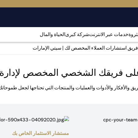
لثروة
خدمات عبر الانترنت
شركة كبرى
الحياة والمال
فريق استشارات العملاء المخصص لك | سيتي الإمارات
لى فريقك الشخصي المخصص لإدارة 
يق والأفكار والأدوات والعمليات والمنتجات التي تحتاجها لجعل طموحات
مستشار الاستثمار الخاص بك