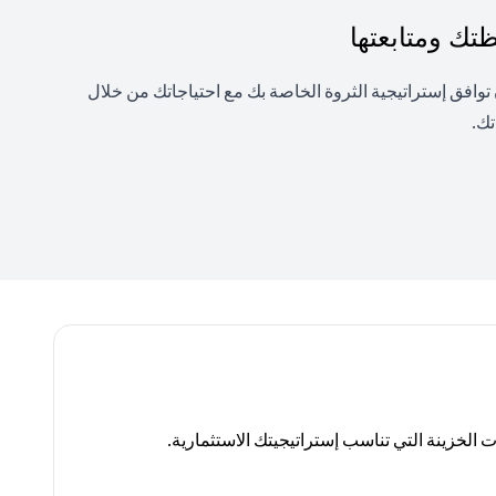
ك ومتابعتها
فق إستراتيجية الثروة الخاصة بك مع احتياجاتك من خلال
تك.
لخزينة التي تناسب إستراتيجيتك الاستثمارية.