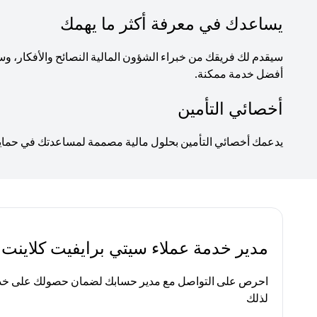
يساعدك في معرفة أكثر ما يهمك
سيقدم لك فريقك من خبراء الشؤون المالية النصائح والأفكار
أفضل خدمة ممكنة.
أخصائي التأمين
يدعمك أخصائي التأمين بحلول مالية مصممة لمساعدتك في حماية ا
مدير خدمة عملاء سيتي برايفيت كلاينت
احرص على التواصل مع مدير حسابك لضمان حصولك على خدم
لذلك