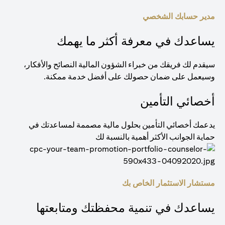
مدير حسابك الشخصي
يساعدك في معرفة أكثر ما يهمك
سيقدم لك فريقك من خبراء الشؤون المالية النصائح والأفكار،
وسيعمل على ضمان حصولك على أفضل خدمة ممكنة.
أخصائي التأمين
يدعمك أخصائي التأمين بحلول مالية مصممة لمساعدتك في
حماية الجوانب الأكثر أهمية بالنسبة لك
مستشار الاستثمار الخاص بك
يساعدك في تنمية محفظتك ومتابعتها