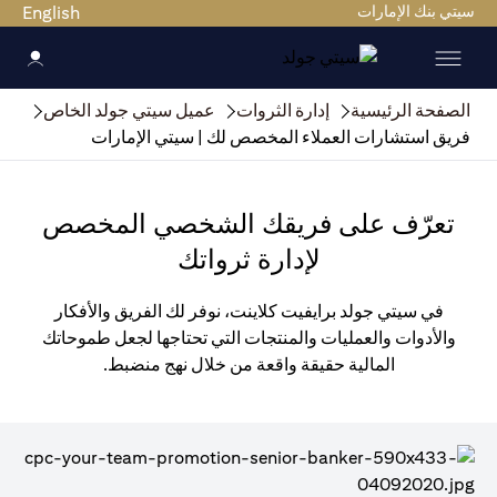
سيتي بنك الإمارات
English
الصفحة الرئيسية
إدارة الثروات
عميل سيتي جولد الخاص
فريق استشارات العملاء المخصص لك | سيتي الإمارات
تعرّف على فريقك الشخصي المخصص
لإدارة ثرواتك
في سيتي جولد برايفيت كلاينت، نوفر لك الفريق والأفكار
والأدوات والعمليات والمنتجات التي تحتاجها لجعل طموحاتك
المالية حقيقة واقعة من خلال نهج منضبط.