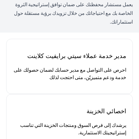
يعمل مستشار محفظتك على ضمان توافق إستراتيجية الثروة
الخاصة بك مع احتياجاتك من خلال تزويدك برؤية مستقلة حول
استثماراتك.
مدير خدمة عملاء سيتي برايفيت كلاينت
احرص على التواصل مع مدير حسابك لضمان حصولك على
خدمة ودعم متميزيّن، متى احتجت لذلك
اخصائي الخزينة
يرشدك إلى فرص السوق ومنتجات الخزينة التي تناسب
إستراتيجيتك الاستثمارية.