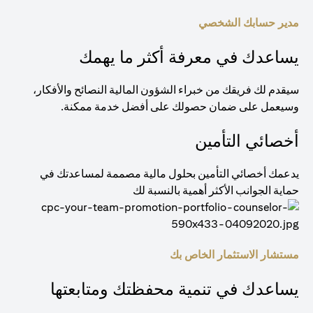
مدير حسابك الشخصي
يساعدك في معرفة أكثر ما يهمك
سيقدم لك فريقك من خبراء الشؤون المالية النصائح والأفكار،
وسيعمل على ضمان حصولك على أفضل خدمة ممكنة.
أخصائي التأمين
يدعمك أخصائي التأمين بحلول مالية مصممة لمساعدتك في
حماية الجوانب الأكثر أهمية بالنسبة لك
مستشار الاستثمار الخاص بك
يساعدك في تنمية محفظتك ومتابعتها