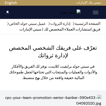
سيتي بنك الإمارات
English
الصفحة الرئيسية
إدارة الثروات
عميل سيتي جولد الخاص
فريق استشارات العملاء المخصص لك | سيتي الإمارات
تعرّف على فريقك الشخصي المخصص
لإدارة ثرواتك
في سيتي جولد برايفيت كلاينت، نوفر لك الفريق والأفكار
والأدوات والعمليات والمنتجات التي تحتاجها لجعل طموحاتك
المالية حقيقة واقعة من خلال نهج منضبط.