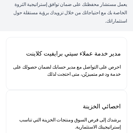
يعمل مستشار محفظتك على ضمان توافق إستراتيجية الثروة
الخاصة بك مع احتياجاتك من خلال تزويدك برؤية مستقلة حول
استثماراتك.
مدير خدمة عملاء سيتي برايفيت كلاينت
احرص على التواصل مع مدير حسابك لضمان حصولك على
خدمة ودعم متميزيّن، متى احتجت لذلك
اخصائي الخزينة
يرشدك إلى فرص السوق ومنتجات الخزينة التي تناسب
إستراتيجيتك الاستثمارية.