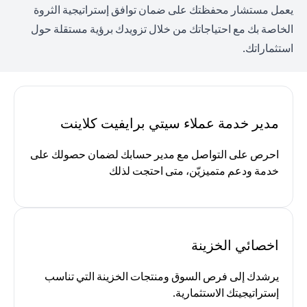
يعمل مستشار محفظتك على ضمان توافق إستراتيجية الثروة
الخاصة بك مع احتياجاتك من خلال تزويدك برؤية مستقلة حول
استثماراتك.
مدير خدمة عملاء سيتي برايفيت كلاينت
احرص على التواصل مع مدير حسابك لضمان حصولك على
خدمة ودعم متميزيّن، متى احتجت لذلك
اخصائي الخزينة
يرشدك إلى فرص السوق ومنتجات الخزينة التي تناسب
إستراتيجيتك الاستثمارية.