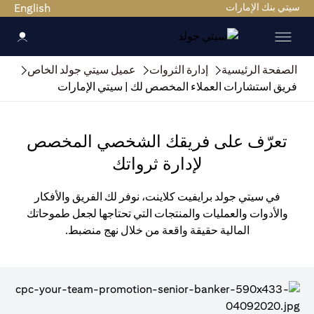
سيتي بنك الإمارات
English
الصفحة الرئيسية
إدارة الثروات
عميل سيتي جولد الخاص
فريق استشارات العملاء المخصص لك | سيتي الإمارات
تعرّف على فريقك الشخصي المخصص
لإدارة ثرواتك
في سيتي جولد برايفيت كلاينت، نوفر لك الفريق والأفكار
والأدوات والعمليات والمنتجات التي تحتاجها لجعل طموحاتك
المالية حقيقة واقعة من خلال نهج منضبط.