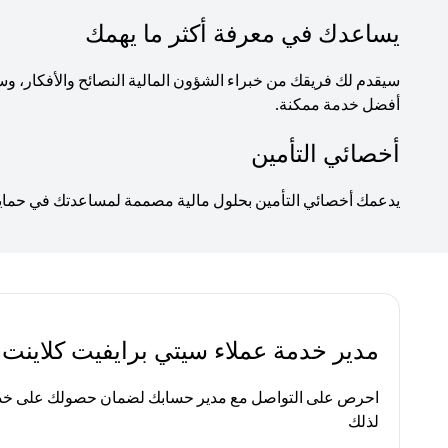
يساعدك في معرفة أكثر ما يهمك
سيقدم لك فريقك من خبراء الشؤون المالية النصائح والأفكار
أفضل خدمة ممكنة.
أخصائي التأمين
يدعمك أخصائي التأمين بحلول مالية مصممة لمساعدتك في حماية ا
مدير خدمة عملاء سيتي برايفيت كلاينت
احرص على التواصل مع مدير حسابك لضمان حصولك على خدم
لذلك