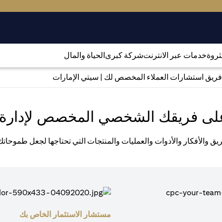
لثروة
خدمات عبر الانترنت
شركة كبرى
الحياة والمال
فريق استشارات العملاء المخصص لك | سيتي الإمارات
لى فريقك الشخصي المخصص لإدارة 
يق والأفكار والأدوات والعمليات والمنتجات التي تحتاجها لجعل طموحات
مستشار الاستثمار الخاص بك