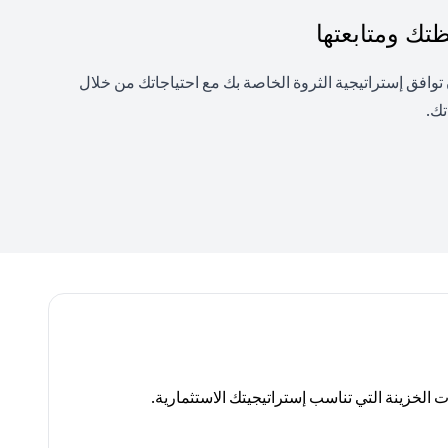
ك ومتابعتها
فق إستراتيجية الثروة الخاصة بك مع احتياجاتك من خلال
تك.
لخزينة التي تناسب إستراتيجيتك الاستثمارية.