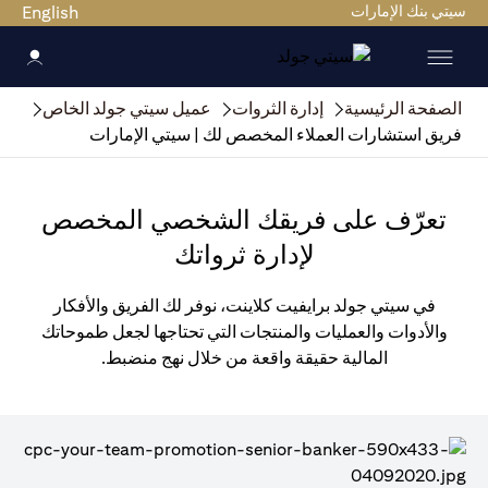
سيتي بنك الإمارات
English
الصفحة الرئيسية
إدارة الثروات
عميل سيتي جولد الخاص
فريق استشارات العملاء المخصص لك | سيتي الإمارات
تعرّف على فريقك الشخصي المخصص
لإدارة ثرواتك
في سيتي جولد برايفيت كلاينت، نوفر لك الفريق والأفكار
والأدوات والعمليات والمنتجات التي تحتاجها لجعل طموحاتك
المالية حقيقة واقعة من خلال نهج منضبط.