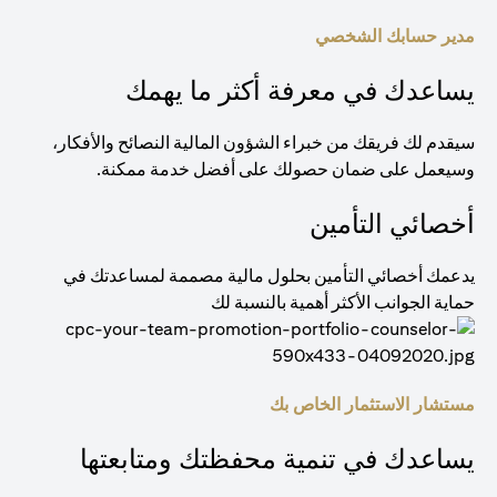
مدير حسابك الشخصي
يساعدك في معرفة أكثر ما يهمك
سيقدم لك فريقك من خبراء الشؤون المالية النصائح والأفكار،
وسيعمل على ضمان حصولك على أفضل خدمة ممكنة.
أخصائي التأمين
يدعمك أخصائي التأمين بحلول مالية مصممة لمساعدتك في
حماية الجوانب الأكثر أهمية بالنسبة لك
مستشار الاستثمار الخاص بك
يساعدك في تنمية محفظتك ومتابعتها