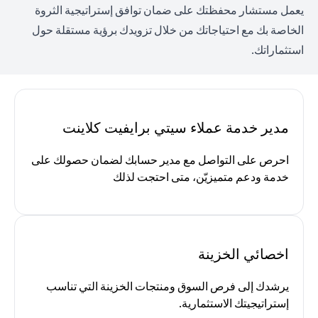
يعمل مستشار محفظتك على ضمان توافق إستراتيجية الثروة
الخاصة بك مع احتياجاتك من خلال تزويدك برؤية مستقلة حول
استثماراتك.
مدير خدمة عملاء سيتي برايفيت كلاينت
احرص على التواصل مع مدير حسابك لضمان حصولك على
خدمة ودعم متميزيّن، متى احتجت لذلك
اخصائي الخزينة
يرشدك إلى فرص السوق ومنتجات الخزينة التي تناسب
إستراتيجيتك الاستثمارية.