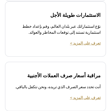
الاستثمارات طويلة الأجل
نوّع استثماراتك عبر بلدان العالم، وقم بإعداد خطط
استثمارية تستند إلى توقعات المخاطر والعوائد.
opens in a new tab
تعرف على المزيد >
مراقبة أسعار صرف العملات الأجنبية
أنت تحدد سعر الصرف الذي تريده، ونحن نتكفل بالباقي.
opens in a new tab
تعرف على المزيد >