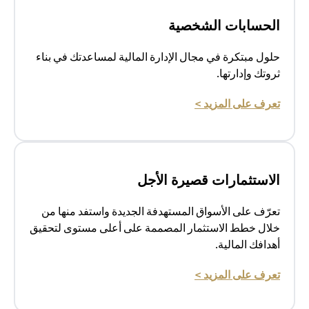
الحسابات الشخصية
حلول مبتكرة في مجال الإدارة المالية لمساعدتك في بناء
ثروتك وإدارتها.
opens in a new tab
تعرف على المزيد >
الاستثمارات قصيرة الأجل
تعرّف على الأسواق المستهدفة الجديدة واستفد منها من
خلال خطط الاستثمار المصممة على أعلى مستوى لتحقيق
أهدافك المالية.
opens in a new tab
تعرف على المزيد >