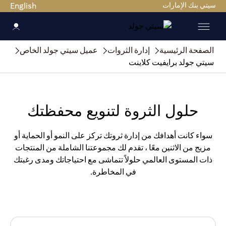
سيتي بنك الإمارات
English
الصفحة الرئيسية
إدارة الثروات
عميل سيتي جولد الخاص
سيتي جولد برايفيت كلاينت
حلول الثروة لتنويع محفظتك
سواء كانت أهدافك من إدارة ثروتك تركز على النمو أو الحماية أو
مزيج من الاثنين معًا ، تقدم لك مجموعتنا الشاملة من المنتجات
ذات المستوى العالمي حلولاً تتماشى مع احتياجاتك ومدى رغبتك
في المخاطرة.