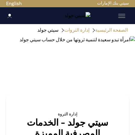
سيتي بنك الإمارات
English
الصفحة الرئيسية
إدارة الثروات
سيتي جولد
إدارة الثروة
سيتي جولد - الخدمات
المصرفية المميزة