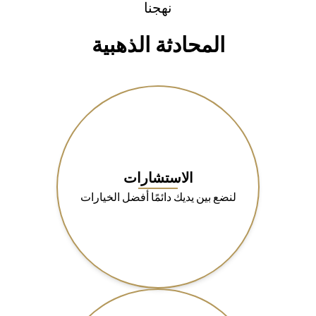
نهجنا
المحادثة الذهبية
الاستشارات
لنضع بين يديك دائمًا أفضل الخيارات