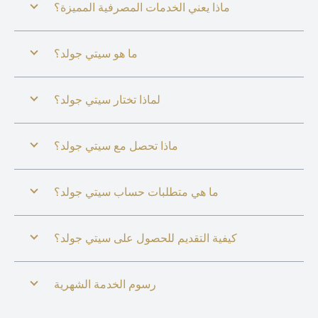
ماذا يعني الخدمات المصرفية المميزة؟
ما هو سيتي جولد؟
لماذا تختار سيتي جولد؟
ماذا تحصل مع سيتي جولد؟
ما هي متطلبات حساب سيتي جولد؟
كيفية التقديم للحصول على سيتي جولد؟
رسوم الخدمة الشهرية