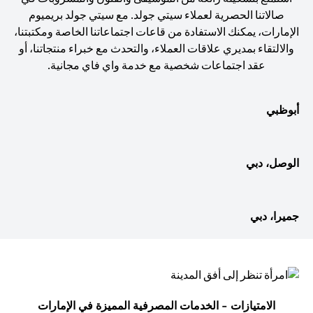
صالاتنا الحصرية لعملاء سيتي جولد. مع سيتي جولد بريميوم
الإمارات، يمكنك الاستفادة من قاعات اجتماعاتنا الخاصة ومكتبتنا،
والالتقاء بمديري علاقات العملاء، والتحدث مع خبراء منتجاتنا، أو
عقد اجتماعات شخصية مع خدمة واي فاي مجانية.
أبوظبي
الوصل، دبي
جميرا، دبي
الامتيازات - الخدمات المصرفية المميزة في الإمارات