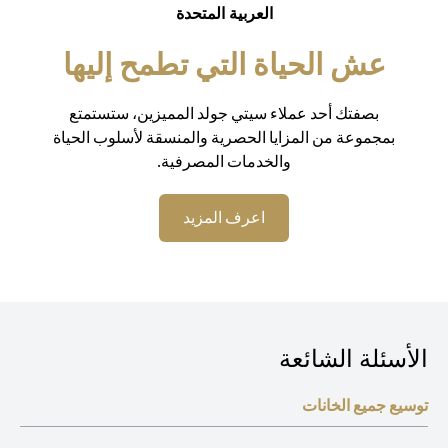
العربية المتحدة
عش الحياة التي تطمح إليها
بصفتك أحد عملاء سيتي جولد المميزين، ستستمتع
بمجموعة من المزايا الحصرية والمنسقة لأسلوب الحياة
والخدمات المصرفية.
opens in a new tab
اعرف المزيد
الأسئلة الشائعة
توسيع جميع الخانات