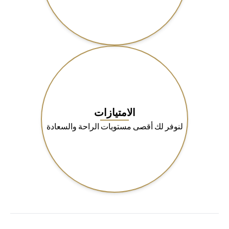
الامتيازات
لنوفر لك أقصى مستويات الراحة والسعادة