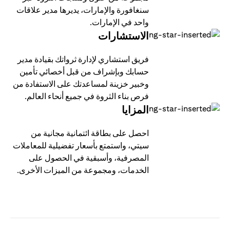
سنغافورة والإمارات، يديرها مدير علاقات
واحد في الإمارات.
الاستشارات
فريق استشاري لإدارة ثرواتك بقيادة مدير
حسابك وبإشراف من قبل أخصائي تأمين
وخبير خزينة لمساعدتك على الاستفادة من
فرص بناء الثروة في جميع أنحاء العالم.
المزايا
احصل على بطاقة ائتمانية مجانية من
سيتي، واستمتع بأسعار تفضيلية للمعاملات
المصرفية، وأسبقية في الحصول على
الخدمات، ومجموعة من الميزات الأخرى.