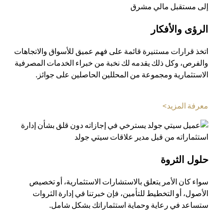
الرؤى والأفكار
اتخذ قرارات مستنيرة قائمة على فهم عميق للأسواق والاتجاهات
والفرص، وكل ذلك يقدمه لك نخبة من خبراء الخدمات المصرفية
الاستثمارية ومجموعة من المحللين الحاصلين على جوائز.
opens in a new tab
معرفة المزيد>
حلول الثروة
سواء كان الأمر يتعلق بالاستشارات الاستثمارية، أو تخصيص
الأصول، أو التخطيط للتأمين، فإن خبرتنا في إدارة الثروات
ستساعد في رعاية وحماية استثماراتك بشكل شامل.