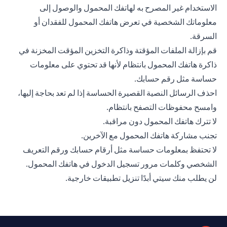
الاستخدام غير المصرح به لهاتفك المحمول والوصول إلى
معلوماتك الشخصية في تعرض هاتفك المحمول للفقدان أو
السرقة.
قم بإزالة الملفات المؤقتة وذاكرة التخزين المؤقت المخزنة في
ذاكرة هاتفك المحمول بانتظام لأنها قد تحتوي على معلومات
حساسة مثل رقم حسابك.
احذف الرسائل النصية القصيرة الحساسة إذا لم تعد بحاجة إليها،
وامسح محفوظات التصفح بانتظام.
لا تترك هاتفك المحمول دون مراقبة.
تجنب مشاركة هاتفك المحمول مع الآخرين.
لا تحتفظ بمعلومات حساسة مثل أرقام حسابك ورقم التعريف
الشخصي وكلمات مرور تسجيل الدخول في هاتفك المحمول.
لن يطلب منك سيتي أبدًا تنزيل تطبيقات خارجية.