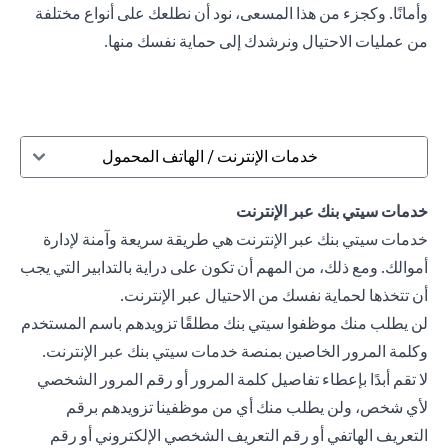
وأمانًا. وكجزء من هذا المسعى، نود أن نطلعك على أنواع مختلفة
من عمليات الاحتيال ونرشدك إلى حماية نفسك منها.
خدمات الإنترنت / الهاتف المحمول
خدمات سيتي بنك عبر الإنترنت
خدمات سيتي بنك عبر الإنترنت هي طريقة سريعة وآمنة لإدارة
أموالك. ومع ذلك، من المهم أن تكون على دراية بالتدابير التي يجب
أن تتخذها لحماية نفسك من الاحتيال عبر الإنترنت.
لن يطلب منك موظفوا سيتي بنك مطلقًا تزويدهم باسم المستخدم
وكلمة المرور الخاصين بمنصة خدمات سيتي بنك عبر الإنترنت.
لا تقم أبدًا بإعطاء تفاصيل كلمة المرور أو رقم المرور الشخصي
لأي شخص، ولن يطلب منك أي من موظفينا تزويدهم برقم
التعريف الهاتفي أو رقم التعريف الشخصي الإلكتروني أو رقم