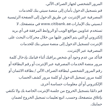
المرور الشخصي لجهاز الصراف الآلي.
قم بتسجيل الدخول بأمان إلى منصة سيتي بنك للخدمات
المصرفية عبر الإنترنت عن طريق الدخول إلى الصفحة الرئيسية
لـسيتي بنك الإمارات
www.citibank.ae
في متصفحك. لا
تستخدم عناويين مواقع الويب أو الروابط المرفقة في أي بريد
إلكتروني أو التي يتم العثور عليها من خلال محركات البحث على
الإنترنت لتسجيل الدخول إلى منصة سيتي بنك للخدمات
المصرفية عبر الإنترنت.
قتأكد من عدم وجود أي شخص يراقبك أثناء قيامك بإدخال كلمة
مرور منصة الخدمات المصرفية عبر الإنترنت أو رقم البطاقة أو
رقم المرور الشخصي لبطاقة الصراف الآلي / بطاقة الائتمان أو
كلمة مرور تسجيل الدخول أو كلمة مرور كشف الحساب
الإلكتروني أو أي معلومات حساسة أخرى.
قم دائمًا بتسجيل الخروج من جلسة الإنترنت الخاصة بك ولا تكتفي
بإغلاق متصفحك وحسب. اتبع تعليمات تسجيل الخروج لضمان
حمايتك.