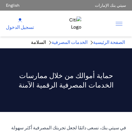
سيتي بنك الإمارات
English
تسجيل الدخول
الصفحة الرئيسية
الخدمات المصرفية
السلامة
حماية أموالك من خلال ممارسات
الخدمات المصرفية الرقمية الآمنة
في سيتي بنك، نسعى دائمًا لجعل تجربتك المصرفية أكثر سهولة