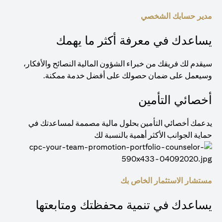
مدير حسابك الشخصي
يساعدك في معرفة أكثر ما يهمك
سيقدم لك فريقك من خبراء الشؤون المالية النصائح والأفكار،
وسيعمل على ضمان حصولك على أفضل خدمة ممكنة.
أخصائي التأمين
يدعمك أخصائي التأمين بحلول مالية مصممة لمساعدتك في
حماية الجوانب الأكثر أهمية بالنسبة لك
مستشار الاستثمار الخاص بك
يساعدك في تنمية محفظتك ومتابعتها