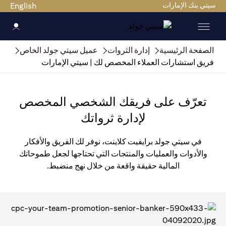
سيتي بنك الإمارات
English
الصفحة الرئيسية
إدارة الثروات
عميل سيتي جولد الخاص
فريق استشارات العملاء المخصص لك | سيتي الإمارات
تعرّف على فريقك الشخصي المخصص
لإدارة ثرواتك
في سيتي جولد برايفيت كلاينت، نوفر لك الفريق والأفكار
والأدوات والعمليات والمنتجات التي تحتاجها لجعل طموحاتك
المالية حقيقة واقعة من خلال نهج منضبط.