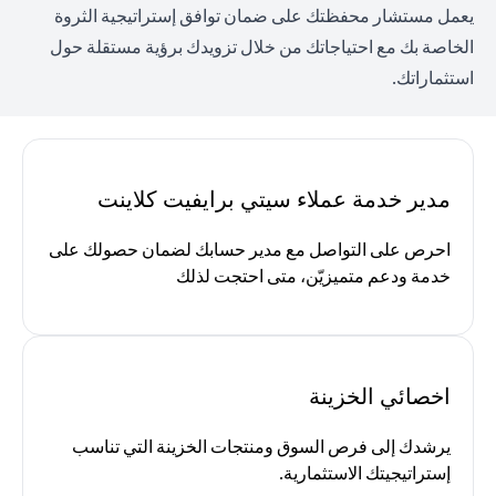
يعمل مستشار محفظتك على ضمان توافق إستراتيجية الثروة
الخاصة بك مع احتياجاتك من خلال تزويدك برؤية مستقلة حول
استثماراتك.
مدير خدمة عملاء سيتي برايفيت كلاينت
احرص على التواصل مع مدير حسابك لضمان حصولك على
خدمة ودعم متميزيّن، متى احتجت لذلك
اخصائي الخزينة
يرشدك إلى فرص السوق ومنتجات الخزينة التي تناسب
إستراتيجيتك الاستثمارية.