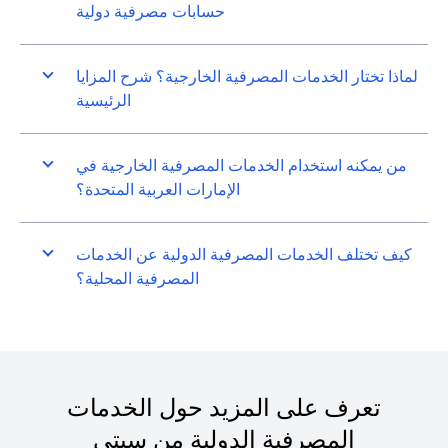
حسابات مصرفية دولية
لماذا تختار الخدمات المصرفية الخارجية؟ شرح المزايا
الرئيسية
من يمكنه استخدام الخدمات المصرفية الخارجية في
الإمارات العربية المتحدة؟
كيف تختلف الخدمات المصرفية الدولية عن الخدمات
المصرفية المحلية؟
تعرف على المزيد حول الخدمات
المصرفية الدولية من سيتي