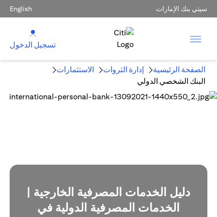
سيتي بنك الإمارات
English
تسجيل الدخول
الصفحة الرئيسية
إدارة الثروات
الاستثمارات
البنك الشخصي الدولي
دليل الخدمات المصرفية الخارجية |
الخدمات المصرفية الدولية في