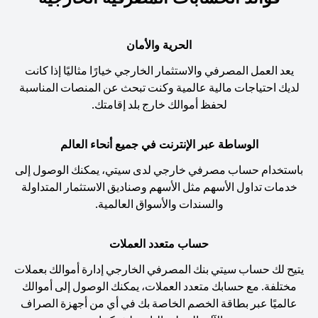
الحرية والأمان
يعد العمل المصرفي والاستثمار الخارجي خيارًا مثاليًا إذا كانت
لديك احتياجات مالية عالمية وكنت تبحث عن المنصات المناسبة
لحفظ أموالك خارج بلد إقامتك.
الوساطة عبر الإنترنت في جميع أنحاء العالم
باستخدام حساب مصرفي خارجي لدى سيتي، يمكنك الوصول إلى
خدمات تداول الأسهم مثل الأسهم وصناديق الاستثمار المتداولة
والسندات والأسواق العالمية.
حساب متعدد العملات
يتيح لك حساب سيتي بنك المصرفي الخارجي إدارة أموالك بعملات
مختلفة. مع حسابك متعدد العملات، يمكنك الوصول إلى أموالك
عالميًا عبر بطاقة الخصم الخاصة بك في أي من أجهزة الصراف