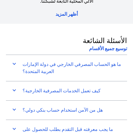
الآلي المحلية التابعة لشبكتنا.
أظهر المزيد
الأسئلة الشائعة
توسيع جميع الأقسام
ما هو الحساب المصرفي الخارجي في دولة الإمارات
العربية المتحدة؟
كيف تعمل الخدمات المصرفية الخارجية؟
هل من الآمن استخدام حساب بنكي دولي؟
ما يجب معرفته قبل التقدم بطلب للحصول على