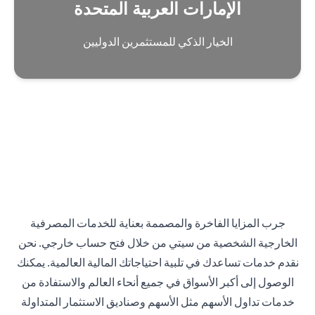
الإمارات العربية المتحدة
الخيار الذكي للمستثمرين الدوليين
جرب المزايا الفاخرة والمصممة بعناية للخدمات المصرفية
الخارجية الشخصية من سيتي من خلال فتح حساب خارجي. نحن
نقدم خدمات تساعدك في تلبية احتياجاتك المالية العالمية. يمكنك
الوصول إلى أكبر الأسواق في جميع أنحاء العالم والاستفادة من
خدمات تداول الأسهم مثل الأسهم وصناديق الاستثمار المتداولة