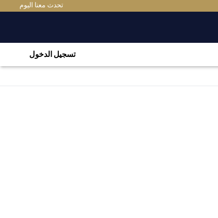
(OPENS IN A NEW TAB)
تحدث معنا اليوم
تسجيل الدخول