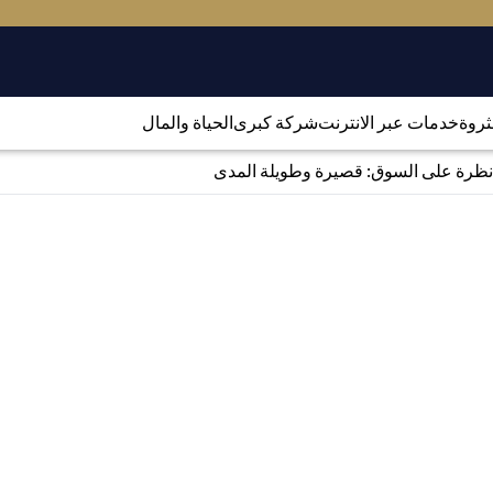
لثروة
خدمات عبر الانترنت
شركة كبرى
الحياة والمال
نظرة على السوق: قصيرة وطويلة المدى