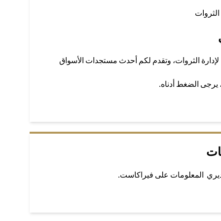
الثروات
لإدارة الثروات، وتقدم لكم أحدث مستجدات الأسواق
، يرجى الضغط أدناه.
ات
ديري المعلومات على فيراكاست.