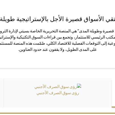
قي الأسواق قصيرة الأجل بالإستراتيجية طويلة 
صيرة وطويلة المدى" هي المنصة التحريرية الخاصة بسيتي لإدارة الثروا
لمكتب الرئيسي للاستثمار، وتجمع بين قراءات السوق التكتيكية والإستراتي
ية إلى التوقعات الفصلية للاقتصاد الكلي، صُمّمت هذه المنصة للمستثم
على المدى الطويل، ولا يقفون عند حدود العناوين.
رؤى سوق الصرف الأجنبي