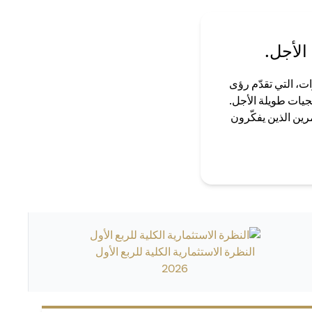
الأجل.
ت، التي تقدّم رؤى
جيات طويلة الأجل.
رين الذين يفكّرون
النظرة الاستثمارية الكلية للربع الأول
2026