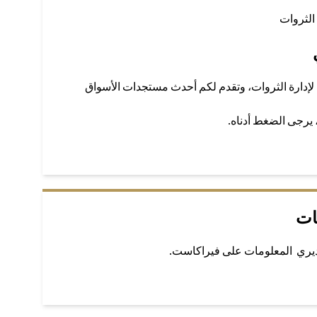
الثروات
لإدارة الثروات، وتقدم لكم أحدث مستجدات الأسواق
، يرجى الضغط أدناه.
ات
ديري المعلومات على فيراكاست.