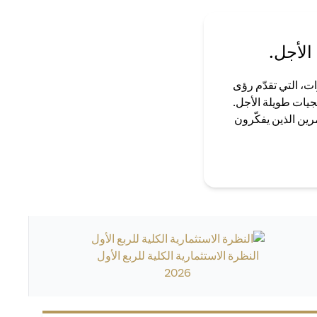
الأجل.
ت، التي تقدّم رؤى
جيات طويلة الأجل.
رين الذين يفكّرون
النظرة الاستثمارية الكلية للربع الأول
2026