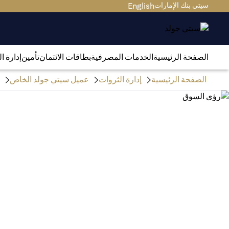
سيتي بنك الإمارات
English
الصفحة الرئيسية
الخدمات المصرفية
بطاقات الائتمان
تأمين
إدارة ا
الصفحة الرئيسية
إدارة الثروات
عميل سيتي جولد الخاص