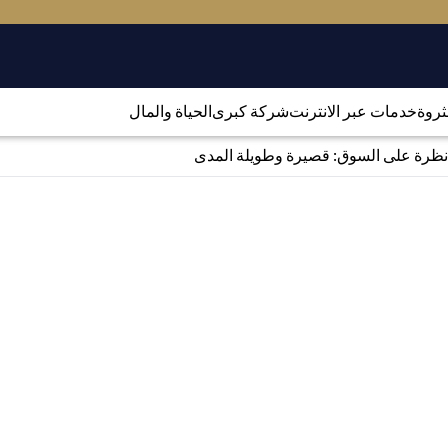
لثروة
خدمات عبر الانترنت
شركة كبرى
الحياة والمال
نظرة على السوق: قصيرة وطويلة المدى