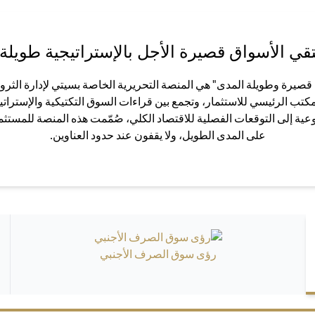
قي الأسواق قصيرة الأجل بالإستراتيجية طويلة 
صيرة وطويلة المدى" هي المنصة التحريرية الخاصة بسيتي لإدارة الثروا
لمكتب الرئيسي للاستثمار، وتجمع بين قراءات السوق التكتيكية والإستراتي
ية إلى التوقعات الفصلية للاقتصاد الكلي، صُمّمت هذه المنصة للمستثم
على المدى الطويل، ولا يقفون عند حدود العناوين.
رؤى سوق الصرف الأجنبي