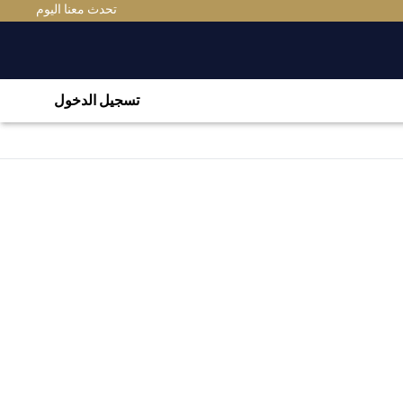
(OPENS IN A NEW TAB)
تحدث معنا اليوم
تسجيل الدخول