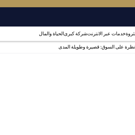
لثروة
خدمات عبر الانترنت
شركة كبرى
الحياة والمال
نظرة على السوق: قصيرة وطويلة المدى