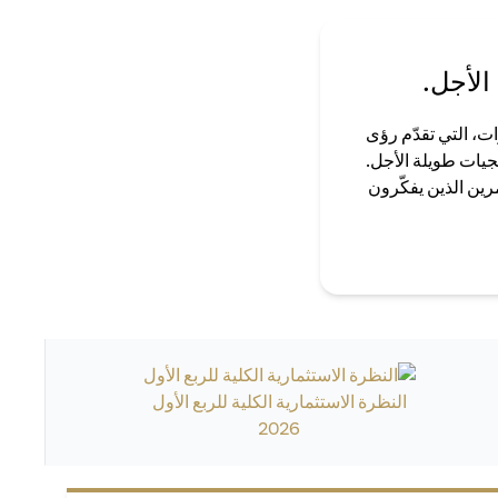
الأجل.
ت، التي تقدّم رؤى
جيات طويلة الأجل.
رين الذين يفكّرون
النظرة الاستثمارية الكلية للربع الأول
2026