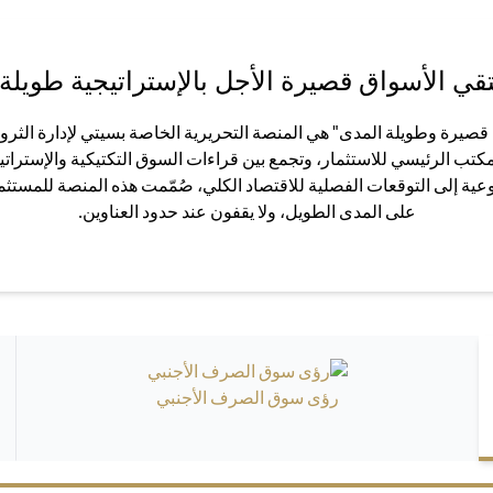
قي الأسواق قصيرة الأجل بالإستراتيجية طويلة 
صيرة وطويلة المدى" هي المنصة التحريرية الخاصة بسيتي لإدارة الثروا
لمكتب الرئيسي للاستثمار، وتجمع بين قراءات السوق التكتيكية والإستراتي
ية إلى التوقعات الفصلية للاقتصاد الكلي، صُمّمت هذه المنصة للمستثم
على المدى الطويل، ولا يقفون عند حدود العناوين.
رؤى سوق الصرف الأجنبي