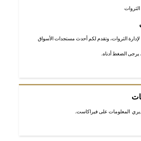
الثروات
لإدارة الثروات، وتقدم لكم أحدث مستجدات الأسواق
، يرجى الضغط أدناه.
ات
ديري المعلومات على فيراكاست.