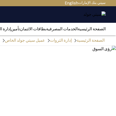
سيتي بنك الإمارات
English
الصفحة الرئيسية
الخدمات المصرفية
بطاقات الائتمان
تأمين
إدارة ا
الصفحة الرئيسية
إدارة الثروات
عميل سيتي جولد الخاص