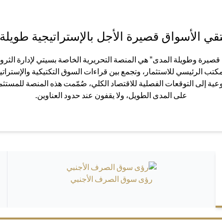
قي الأسواق قصيرة الأجل بالإستراتيجية طويلة 
صيرة وطويلة المدى" هي المنصة التحريرية الخاصة بسيتي لإدارة الثروا
لمكتب الرئيسي للاستثمار، وتجمع بين قراءات السوق التكتيكية والإستراتي
ية إلى التوقعات الفصلية للاقتصاد الكلي، صُمّمت هذه المنصة للمستثم
على المدى الطويل، ولا يقفون عند حدود العناوين.
رؤى سوق الصرف الأجنبي