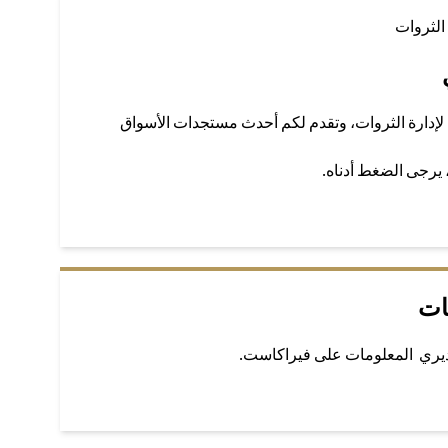
الثروات
لإدارة الثروات، وتقدم لكم أحدث مستجدات الأسواق
، يرجى الضغط أدناه.
ات
ديري المعلومات على فيراكاست.