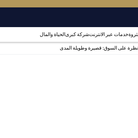
لثروة
خدمات عبر الانترنت
شركة كبرى
الحياة والمال
نظرة على السوق: قصيرة وطويلة المدى