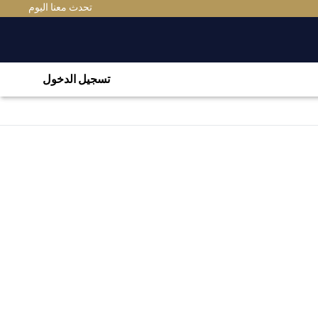
(OPENS IN A NEW TAB)
تحدث معنا اليوم
تسجيل الدخول