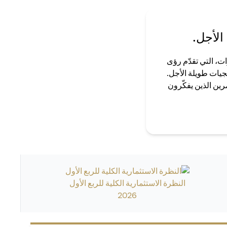
الأجل.
ت، التي تقدّم رؤى
جيات طويلة الأجل.
رين الذين يفكّرون
النظرة الاستثمارية الكلية للربع الأول
2026