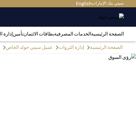
سيتي بنك الإمارات
English
الصفحة الرئيسية
الخدمات المصرفية
بطاقات الائتمان
تأمين
إدارة ا
الصفحة الرئيسية
إدارة الثروات
عميل سيتي جولد الخاص