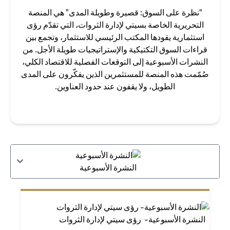
"نظرة على السوق: قصيرة وطويلة المدى" هي المنصة
التحريرية الخاصة بسيتي لإدارة الثروات، التي تقدّم رؤى
استثمارية يقودها المكتب الرئيسي للاستثمار، وتجمع بين
قراءات السوق التكتيكية والإستراتيجيات طويلة الأجل. من
النشرات الأسبوعية إلى التوقعات الفصلية للاقتصاد الكلي،
صُمّمت هذه المنصة للمستثمرين الذين يفكّرون على المدى
الطويل، ولا يقفون عند حدود العناوين.
النشرة الأسبوعية
النشرة الأسبوعية- رؤى سيتي لإدارة الثروات