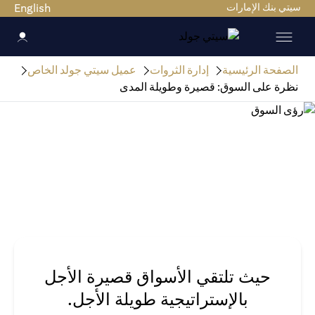
سيتي بنك الإمارات
English
الصفحة الرئيسية
إدارة الثروات
عميل سيتي جولد الخاص
نظرة على السوق: قصيرة وطويلة المدى
حيث تلتقي الأسواق قصيرة الأجل
بالإستراتيجية طويلة الأجل.