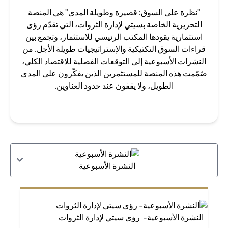
"نظرة على السوق: قصيرة وطويلة المدى" هي المنصة
التحريرية الخاصة بسيتي لإدارة الثروات، التي تقدّم رؤى
استثمارية يقودها المكتب الرئيسي للاستثمار، وتجمع بين
قراءات السوق التكتيكية والإستراتيجيات طويلة الأجل. من
النشرات الأسبوعية إلى التوقعات الفصلية للاقتصاد الكلي،
صُمّمت هذه المنصة للمستثمرين الذين يفكّرون على المدى
الطويل، ولا يقفون عند حدود العناوين.
النشرة الأسبوعية
النشرة الأسبوعية- رؤى سيتي لإدارة الثروات