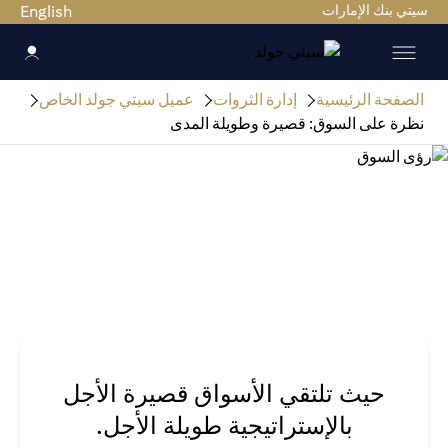
سيتي بنك الإمارات
English
الصفحة الرئيسية
إدارة الثروات
عميل سيتي جولد الخاص
نظرة على السوق: قصيرة وطويلة المدى
حيث تلتقي الأسواق قصيرة الأجل
بالإستراتيجية طويلة الأجل.