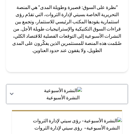
"نظرة على السوق: قصيرة وطويلة المدى" هي المنصة
التحريرية الخاصة بسيتي لإدارة الثروات، التي تقدّم رؤى
استثمارية يقودها المكتب الرئيسي للاستثمار، وتجمع بين
قراءات السوق التكتيكية والإستراتيجيات طويلة الأجل. من
النشرات الأسبوعية إلى التوقعات الفصلية للاقتصاد الكلي،
صُمّمت هذه المنصة للمستثمرين الذين يفكّرون على المدى
الطويل، ولا يقفون عند حدود العناوين.
النشرة الأسبوعية
النشرة الأسبوعية- رؤى سيتي لإدارة الثروات