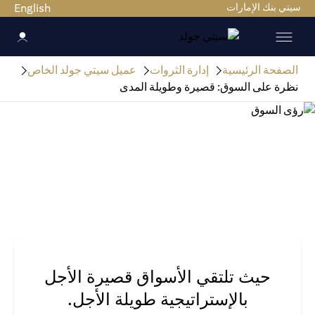
سيتي بنك الإمارات
English
الصفحة الرئيسية
إدارة الثروات
عميل سيتي جولد الخاص
نظرة على السوق: قصيرة وطويلة المدى
حيث تلتقي الأسواق قصيرة الأجل
بالإستراتيجية طويلة الأجل.