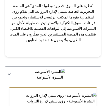
"نظرة على السوق: قصيرة وطويلة المدى" هي المنصة
التحريرية الخاصة بسيتي لإدارة الثروات، التي تقدّم رؤى
استثمارية يقودها المكتب الرئيسي للاستثمار، وتجمع بين
قراءات السوق التكتيكية والإستراتيجيات طويلة الأجل. من
النشرات الأسبوعية إلى التوقعات الفصلية للاقتصاد الكلي،
صُمّمت هذه المنصة للمستثمرين الذين يفكّرون على المدى
الطويل، ولا يقفون عند حدود العناوين.
النشرة الأسبوعية
النشرة الأسبوعية- رؤى سيتي لإدارة الثروات