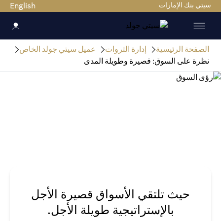
سيتي بنك الإمارات
English
الصفحة الرئيسية
إدارة الثروات
عميل سيتي جولد الخاص
نظرة على السوق: قصيرة وطويلة المدى
حيث تلتقي الأسواق قصيرة الأجل
بالإستراتيجية طويلة الأجل.