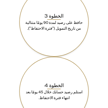
الخطوة 3
حافظ على رصيد لمدة 90 يومًا متتالية
من تاريخ التمويل ("فترة الاحتفاظ").
الخطوة 4
استلم رصيد حسابك خلال 45 يومًا بعد
انتهاء فترة الاحتفاظ.