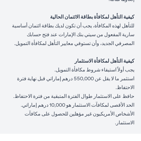
كيفية التأهل لمكافأة بطاقة الائتمان الحالية
للتأهل لهذه المكافأة، يجب أن تكون لديك بطاقة ائتمان أساسية
سارية المفعول من سيتي بنك الإمارات عند فتح حسابك
المصرفي الجديد، وأن تستوفي معايير التأهل لمكافأة التمويل.
كيفية التأهل لمكافأة الاستثمار
يجب أولاً استيفاء شروط مكافأة التمويل.
استثمر ما لا يقل عن 550,000 درهم إماراتي قبل نهاية فترة
الاحتفاظ.
حافظ على الاستثمار طوال الفترة المتبقية من فترة الاحتفاظ.
الحد الأقصى لمكافآت الاستثمار هو 10,000 درهم إماراتي.
الأشخاص الأمريكيون غير مؤهلين للحصول على مكافآت
الاستثمار.