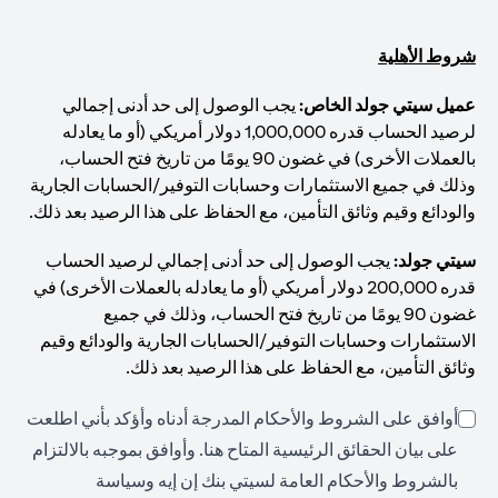
شروط الأهلية
عميل سيتي جولد الخاص:
يجب الوصول إلى حد أدنى إجمالي
لرصيد الحساب قدره 1,000,000 دولار أمريكي (أو ما يعادله
بالعملات الأخرى) في غضون 90 يومًا من تاريخ فتح الحساب،
وذلك في جميع الاستثمارات وحسابات التوفير/الحسابات الجارية
والودائع وقيم وثائق التأمين، مع الحفاظ على هذا الرصيد بعد ذلك.
سيتي جولد:
يجب الوصول إلى حد أدنى إجمالي لرصيد الحساب
قدره 200,000 دولار أمريكي (أو ما يعادله بالعملات الأخرى) في
غضون 90 يومًا من تاريخ فتح الحساب، وذلك في جميع
الاستثمارات وحسابات التوفير/الحسابات الجارية والودائع وقيم
وثائق التأمين، مع الحفاظ على هذا الرصيد بعد ذلك.
أوافق على الشروط والأحكام المدرجة أدناه وأؤكد بأني اطلعت
opens in a new tab
على بيان الحقائق الرئيسية المتاح
هنا
. وأوافق بموجبه بالالتزام
بالشروط والأحكام العامة لسيتي بنك إن إيه وسياسة