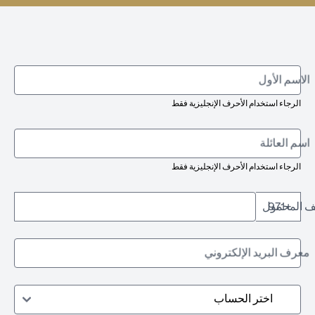
الاسم الأول
الرجاء استخدام الأحرف الإنجليزية فقط
اسم العائلة
الرجاء استخدام الأحرف الإنجليزية فقط
تف المحمول
+971
معرف البريد الإلكتروني