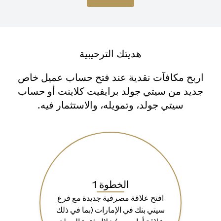
هديتك الترحيبية
اربح مكافآت نقدية عند فتح حساب عميل خاص
جديد من سيتي جولد برايفيت كلاينت أو حساب
سيتي جولد، وتمويله، والاستثمار فيه.
الخطوة 1
افتح علاقة مصرفية جديدة مع فرع
سيتي بنك في الإمارات (بما في ذلك