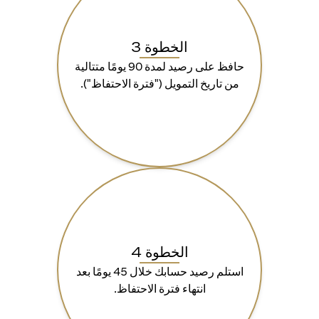
الخطوة 3
حافظ على رصيد لمدة 90 يومًا متتالية
من تاريخ التمويل ("فترة الاحتفاظ").
الخطوة 4
استلم رصيد حسابك خلال 45 يومًا بعد
انتهاء فترة الاحتفاظ.