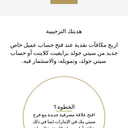
هديتك الترحيبية
اربح مكافآت نقدية عند فتح حساب عميل خاص
جديد من سيتي جولد برايفيت كلاينت أو حساب
سيتي جولد، وتمويله، والاستثمار فيه.
الخطوة 1
افتح علاقة مصرفية جديدة مع فرع
سيتي بنك في الإمارات (بما في ذلك