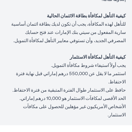
كيفية التأهل لمكافأة بطاقة الائتمان الحالية
للتأهل لهذه المكافأة، يجب أن تكون لديك بطاقة ائتمان أساسية
سارية المفعول من سيتي بنك الإمارات عند فتح حسابك
المصرفي الجديد، وأن تستوفي معايير التأهل لمكافأة التمويل.
كيفية التأهل لمكافأة الاستثمار
يجب أولاً استيفاء شروط مكافأة التمويل.
استثمر ما لا يقل عن 550,000 درهم إماراتي قبل نهاية فترة
الاحتفاظ.
حافظ على الاستثمار طوال الفترة المتبقية من فترة الاحتفاظ.
الحد الأقصى لمكافآت الاستثمار هو 10,000 درهم إماراتي.
الأشخاص الأمريكيون غير مؤهلين للحصول على مكافآت
الاستثمار.