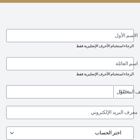
الاسم الأول
الرجاء استخدام الأحرف الإنجليزية فقط
اسم العائلة
الرجاء استخدام الأحرف الإنجليزية فقط
تف المحمول
+971
معرف البريد الإلكتروني