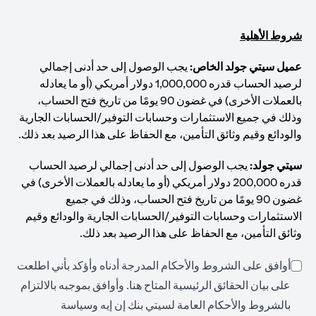
شروط الأهلية
عميل سيتي جولد الخاص:
يجب الوصول إلى حد أدنى إجمالي
لرصيد الحساب قدره 1,000,000 دولار أمريكي (أو ما يعادله
بالعملات الأخرى) في غضون 90 يومًا من تاريخ فتح الحساب،
وذلك في جميع الاستثمارات وحسابات التوفير/الحسابات الجارية
والودائع وقيم وثائق التأمين، مع الحفاظ على هذا الرصيد بعد ذلك.
سيتي جولد:
يجب الوصول إلى حد أدنى إجمالي لرصيد الحساب
قدره 200,000 دولار أمريكي (أو ما يعادله بالعملات الأخرى) في
غضون 90 يومًا من تاريخ فتح الحساب، وذلك في جميع
الاستثمارات وحسابات التوفير/الحسابات الجارية والودائع وقيم
وثائق التأمين، مع الحفاظ على هذا الرصيد بعد ذلك.
أوافق على الشروط والأحكام المدرجة أدناه وأؤكد بأني اطلعت
(opens in a new tab)
على بيان الحقائق الرئيسية المتاح
هنا
. وأوافق بموجبه بالالتزام
بالشروط والأحكام العامة لسيتي بنك إن إيه وسياسة