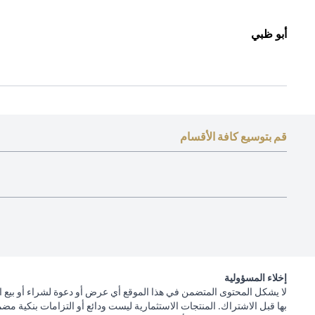
أبو ظبي
قم بتوسيع كافة الأقسام
إخلاء المسؤولية
لا يشكل المحتوى المتضمن في هذا الموقع أي عرض أو دعوة لشراء أو بيع ا
بها قبل الاشتراك. المنتجات الاستثمارية ليست ودائع أو التزامات بنكية مض