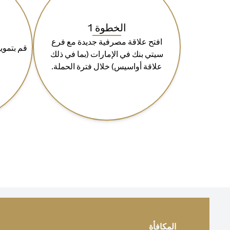
الخطوة 1
افتح علاقة مصرفية جديدة مع فرع
سيتي بنك في الإمارات (بما في ذلك
علاقة أواسيس) خلال فترة الحملة.
المكافأة