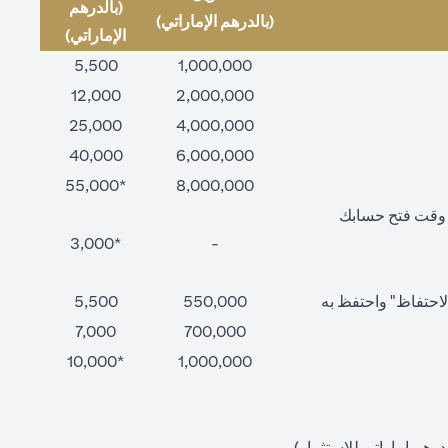
(بالدرهم
(بالدرهم الإماراتي)
الإماراتي)
5,500
1,000,000
12,000
2,000,000
25,000
4,000,000
40,000
6,000,000
*55,000
8,000,000
ت وقت فتح حسابك
*3,000
-
"فترة الاحتفاظ" واحتفظ به
550,000
5,500
7,000
700,000
*10,000
1,000,000