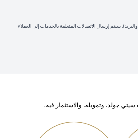
لبريد). سيتم إرسال الاتصالات المتعلقة بالخدمات إلى العملاء
تي جولد، وتمويله، والاستثمار فيه.