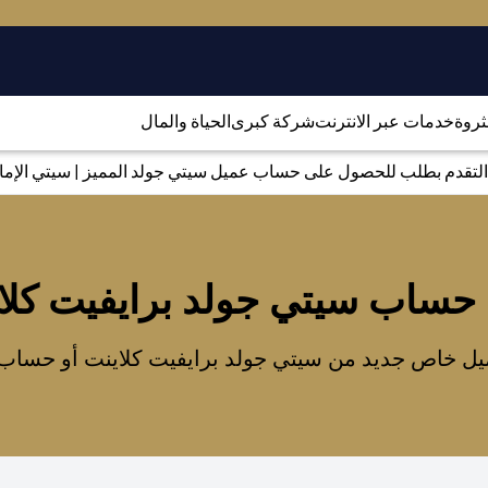
لثروة
خدمات عبر الانترنت
شركة كبرى
الحياة والمال
التقدم بطلب للحصول على حساب عميل سيتي جولد المميز | سيتي الإمارا
 حساب سيتي جولد برايفيت كلا
ل خاص جديد من سيتي جولد برايفيت كلاينت أو حساب سي