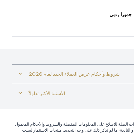
جميرا , دبي
شروط وأحكام عرض العملاء الجدد لعام 2026
الأسئلة الأكثر تداولاً
ذات الصلة للاطلاع على المعلومات المفصلة والشروط والأحكام المعمول
التابعة، ما لم يُذكر ذلك على وجه التحديد. منتجات الاستثمار ليست