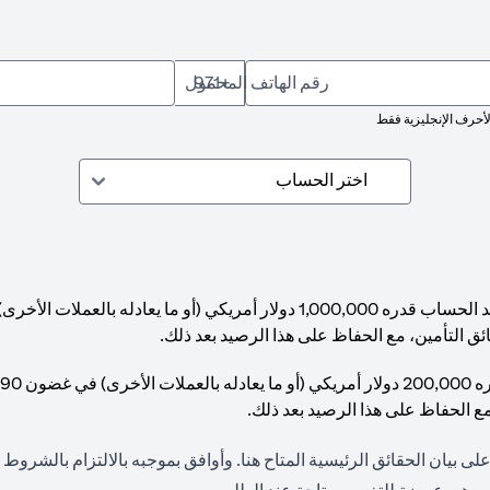
رقم الهاتف المحمول
+971
لأحرف الإنجليزية فقط
ئق التأمين، مع الحفاظ على هذا الرصيد بعد ذلك.
مع الحفاظ على هذا الرصيد بعد ذلك.
(opens in a new tab)
لى بيان الحقائق الرئيسية المتاح
هنا
. وأوافق بموجبه بالالتزام بالشروط