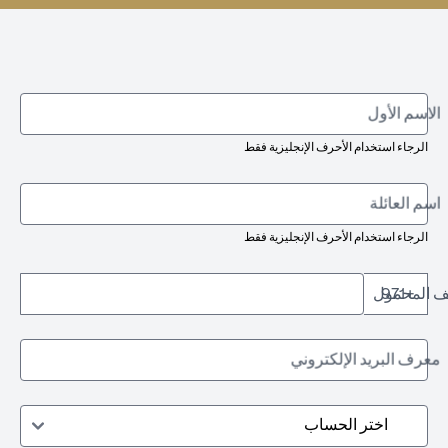
الاسم الأول
الرجاء استخدام الأحرف الإنجليزية فقط
اسم العائلة
الرجاء استخدام الأحرف الإنجليزية فقط
تف المحمول
+971
معرف البريد الإلكتروني