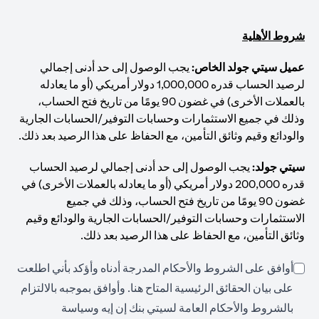
شروط الأهلية
عميل سيتي جولد الخاص:
يجب الوصول إلى حد أدنى إجمالي
لرصيد الحساب قدره 1,000,000 دولار أمريكي (أو ما يعادله
بالعملات الأخرى) في غضون 90 يومًا من تاريخ فتح الحساب،
وذلك في جميع الاستثمارات وحسابات التوفير/الحسابات الجارية
والودائع وقيم وثائق التأمين، مع الحفاظ على هذا الرصيد بعد ذلك.
سيتي جولد:
يجب الوصول إلى حد أدنى إجمالي لرصيد الحساب
قدره 200,000 دولار أمريكي (أو ما يعادله بالعملات الأخرى) في
غضون 90 يومًا من تاريخ فتح الحساب، وذلك في جميع
الاستثمارات وحسابات التوفير/الحسابات الجارية والودائع وقيم
وثائق التأمين، مع الحفاظ على هذا الرصيد بعد ذلك.
أوافق على الشروط والأحكام المدرجة أدناه وأؤكد بأني اطلعت
opens in a new tab
على بيان الحقائق الرئيسية المتاح
هنا
. وأوافق بموجبه بالالتزام
بالشروط والأحكام العامة لسيتي بنك إن إيه وسياسة