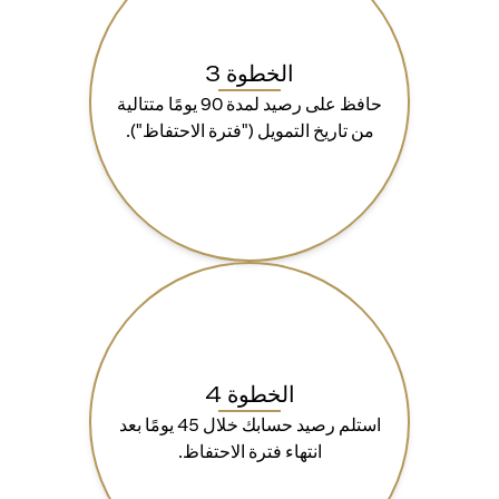
الخطوة 3
حافظ على رصيد لمدة 90 يومًا متتالية
من تاريخ التمويل ("فترة الاحتفاظ").
الخطوة 4
استلم رصيد حسابك خلال 45 يومًا بعد
انتهاء فترة الاحتفاظ.