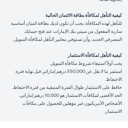
كيفية التأهل لمكافأة بطاقة الائتمان الحالية
للتأهل لهذه المكافأة، يجب أن تكون لديك بطاقة ائتمان أساسية
سارية المفعول من سيتي بنك الإمارات عند فتح حسابك
المصرفي الجديد، وأن تستوفي معايير التأهل لمكافأة التمويل.
كيفية التأهل لمكافأة الاستثمار
يجب أولاً استيفاء شروط مكافأة التمويل.
استثمر ما لا يقل عن 550,000 درهم إماراتي قبل نهاية فترة
الاحتفاظ.
حافظ على الاستثمار طوال الفترة المتبقية من فترة الاحتفاظ.
الحد الأقصى لمكافآت الاستثمار هو 10,000 درهم إماراتي.
الأشخاص الأمريكيون غير مؤهلين للحصول على مكافآت
الاستثمار.