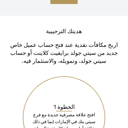
هديتك الترحيبية
اربح مكافآت نقدية عند فتح حساب عميل خاص
جديد من سيتي جولد برايفيت كلاينت أو حساب
سيتي جولد، وتمويله، والاستثمار فيه.
الخطوة 1
افتح علاقة مصرفية جديدة مع فرع
سيتي بنك في الإمارات (بما في ذلك