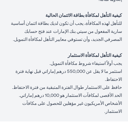
كيفية التأهل لمكافأة بطاقة الائتمان الحالية
للتأهل لهذه المكافأة، يجب أن تكون لديك بطاقة ائتمان أساسية
سارية المفعول من سيتي بنك الإمارات عند فتح حسابك
المصرفي الجديد، وأن تستوفي معايير التأهل لمكافأة التمويل.
كيفية التأهل لمكافأة الاستثمار
يجب أولاً استيفاء شروط مكافأة التمويل.
استثمر ما لا يقل عن 550,000 درهم إماراتي قبل نهاية فترة
الاحتفاظ.
حافظ على الاستثمار طوال الفترة المتبقية من فترة الاحتفاظ.
الحد الأقصى لمكافآت الاستثمار هو 10,000 درهم إماراتي.
الأشخاص الأمريكيون غير مؤهلين للحصول على مكافآت
الاستثمار.