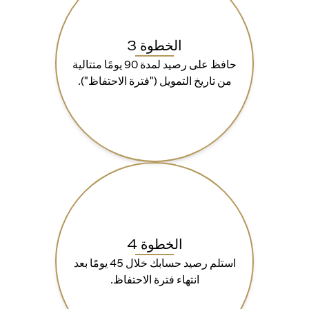
الخطوة 3
حافظ على رصيد لمدة 90 يومًا متتالية
من تاريخ التمويل ("فترة الاحتفاظ").
الخطوة 4
استلم رصيد حسابك خلال 45 يومًا بعد
انتهاء فترة الاحتفاظ.