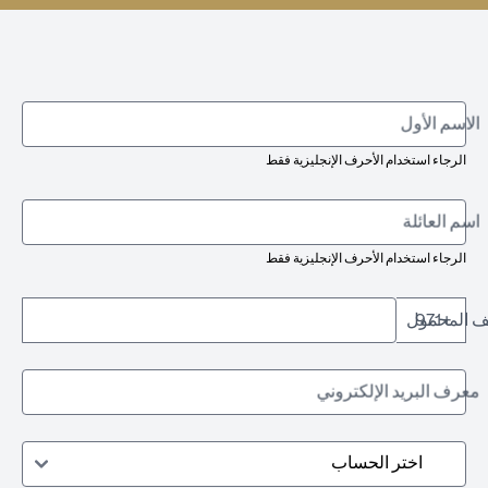
الاسم الأول
الرجاء استخدام الأحرف الإنجليزية فقط
اسم العائلة
الرجاء استخدام الأحرف الإنجليزية فقط
تف المحمول
+971
معرف البريد الإلكتروني