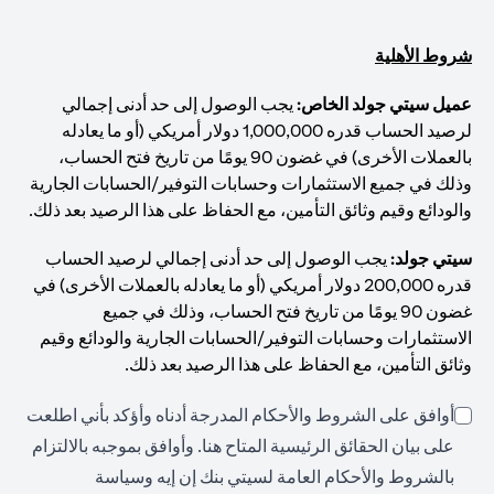
شروط الأهلية
عميل سيتي جولد الخاص:
يجب الوصول إلى حد أدنى إجمالي
لرصيد الحساب قدره 1,000,000 دولار أمريكي (أو ما يعادله
بالعملات الأخرى) في غضون 90 يومًا من تاريخ فتح الحساب،
وذلك في جميع الاستثمارات وحسابات التوفير/الحسابات الجارية
والودائع وقيم وثائق التأمين، مع الحفاظ على هذا الرصيد بعد ذلك.
سيتي جولد:
يجب الوصول إلى حد أدنى إجمالي لرصيد الحساب
قدره 200,000 دولار أمريكي (أو ما يعادله بالعملات الأخرى) في
غضون 90 يومًا من تاريخ فتح الحساب، وذلك في جميع
الاستثمارات وحسابات التوفير/الحسابات الجارية والودائع وقيم
وثائق التأمين، مع الحفاظ على هذا الرصيد بعد ذلك.
أوافق على الشروط والأحكام المدرجة أدناه وأؤكد بأني اطلعت
(opens in a new tab)
على بيان الحقائق الرئيسية المتاح
هنا
. وأوافق بموجبه بالالتزام
بالشروط والأحكام العامة لسيتي بنك إن إيه وسياسة