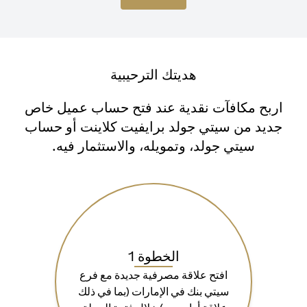
هديتك الترحيبية
اربح مكافآت نقدية عند فتح حساب عميل خاص
جديد من سيتي جولد برايفيت كلاينت أو حساب
سيتي جولد، وتمويله، والاستثمار فيه.
الخطوة 1
افتح علاقة مصرفية جديدة مع فرع
سيتي بنك في الإمارات (بما في ذلك