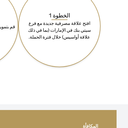
الخطوة 1
افتح علاقة مصرفية جديدة مع فرع
سيتي بنك في الإمارات (بما في ذلك
علاقة أواسيس) خلال فترة الحملة.
المكافأة