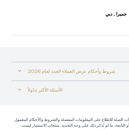
جميرا , دبي
شروط وأحكام عرض العملاء الجدد لعام 2026
الأسئلة الأكثر تداولاً
ذات الصلة للاطلاع على المعلومات المفصلة والشروط والأحكام المعمول
التابعة، ما لم يُذكر ذلك على وجه التحديد. منتجات الاستثمار ليست