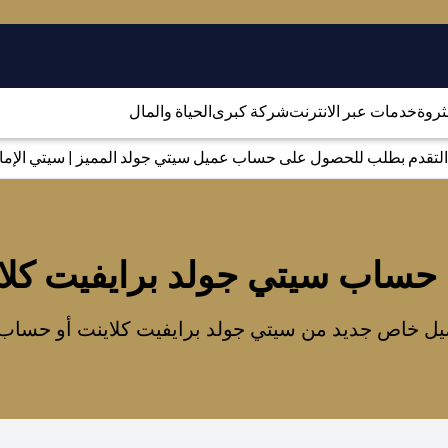
لثروة
خدمات عبر الانترنت
شركة كبرى
الحياة والمال
التقدم بطلب للحصول على حساب عميل سيتي جولد المميز | سيتي الإمارا
 حساب سيتي جولد برايفيت كلا
ل خاص جديد من سيتي جولد برايفيت كلاينت أو حساب سي