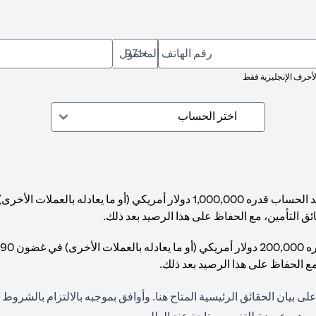
رقم الهاتف المحمول
+971
لأحرف الإنجليزية فقط
ئق التأمين، مع الحفاظ على هذا الرصيد بعد ذلك.
مع الحفاظ على هذا الرصيد بعد ذلك.
(opens in a new tab)
لى بيان الحقائق الرئيسية المتاح
هنا
. وأوافق بموجبه بالالتزام بالشروط