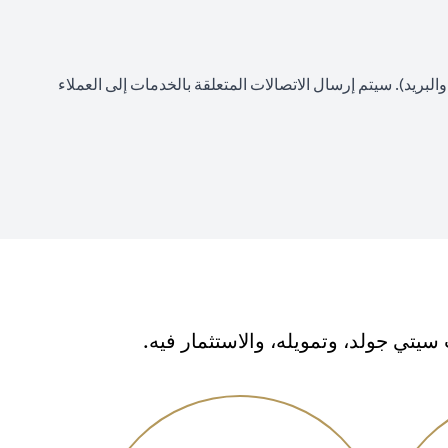
لبريد). سيتم إرسال الاتصالات المتعلقة بالخدمات إلى العملاء
تي جولد، وتمويله، والاستثمار فيه.