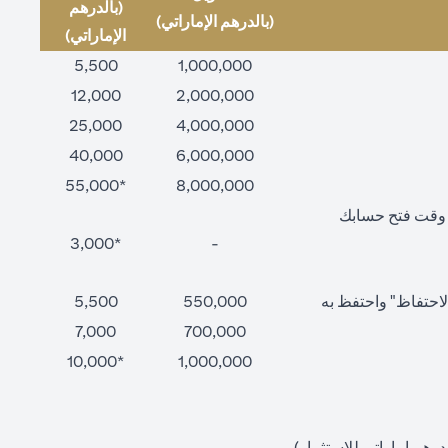
(بالدرهم
(بالدرهم الإماراتي)
الإماراتي)
5,500
1,000,000
12,000
2,000,000
25,000
4,000,000
40,000
6,000,000
*55,000
8,000,000
ت وقت فتح حسابك
*3,000
-
"فترة الاحتفاظ" واحتفظ به
550,000
5,500
7,000
700,000
*10,000
1,000,000