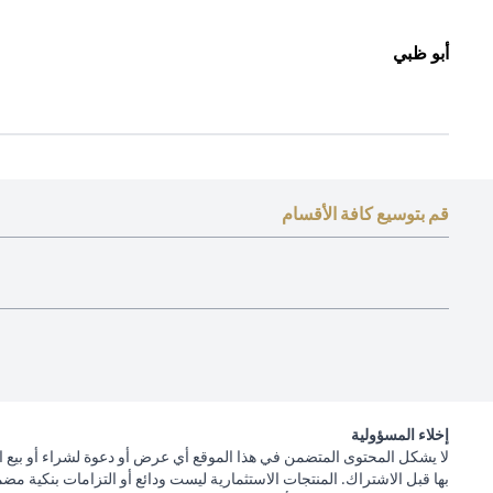
أبو ظبي
قم بتوسيع كافة الأقسام
إخلاء المسؤولية
لا يشكل المحتوى المتضمن في هذا الموقع أي عرض أو دعوة لشراء أو بيع ا
بها قبل الاشتراك. المنتجات الاستثمارية ليست ودائع أو التزامات بنكية مض