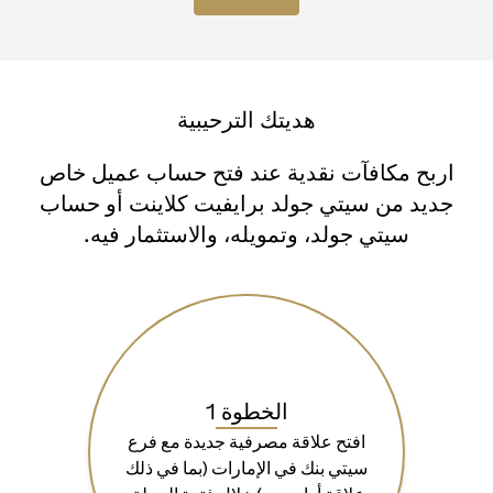
هديتك الترحيبية
اربح مكافآت نقدية عند فتح حساب عميل خاص
جديد من سيتي جولد برايفيت كلاينت أو حساب
سيتي جولد، وتمويله، والاستثمار فيه.
الخطوة 1
افتح علاقة مصرفية جديدة مع فرع
سيتي بنك في الإمارات (بما في ذلك