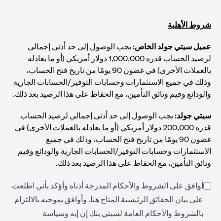
شروط الأهلية
عميل سيتي جولد الخاص:
يجب الوصول إلى حد أدنى إجمالي
لرصيد الحساب قدره 1,000,000 دولار أمريكي (أو ما يعادله
بالعملات الأخرى) في غضون 90 يومًا من تاريخ فتح الحساب،
وذلك في جميع الاستثمارات وحسابات التوفير/الحسابات الجارية
والودائع وقيم وثائق التأمين، مع الحفاظ على هذا الرصيد بعد ذلك.
سيتي جولد:
يجب الوصول إلى حد أدنى إجمالي لرصيد الحساب
قدره 200,000 دولار أمريكي (أو ما يعادله بالعملات الأخرى) في
غضون 90 يومًا من تاريخ فتح الحساب، وذلك في جميع
الاستثمارات وحسابات التوفير/الحسابات الجارية والودائع وقيم
وثائق التأمين، مع الحفاظ على هذا الرصيد بعد ذلك.
أوافق على الشروط والأحكام المدرجة أدناه وأؤكد بأني اطلعت
(opens in a new tab)
على بيان الحقائق الرئيسية المتاح
هنا
. وأوافق بموجبه بالالتزام
بالشروط والأحكام العامة لسيتي بنك إن إيه وسياسة