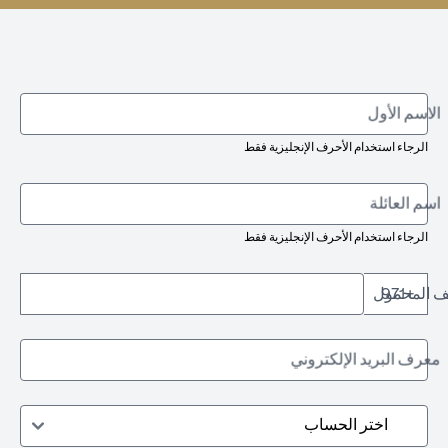
الاسم الأول
الرجاء استخدام الأحرف الإنجليزية فقط
اسم العائلة
الرجاء استخدام الأحرف الإنجليزية فقط
تف المحمول
+971
معرف البريد الإلكتروني