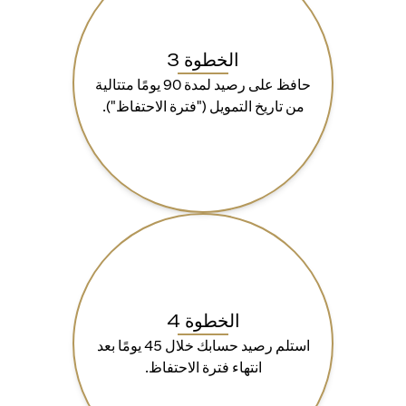
الخطوة 3
حافظ على رصيد لمدة 90 يومًا متتالية
من تاريخ التمويل ("فترة الاحتفاظ").
الخطوة 4
استلم رصيد حسابك خلال 45 يومًا بعد
انتهاء فترة الاحتفاظ.