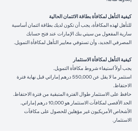
كيفية التأهل لمكافأة بطاقة الائتمان الحالية
للتأهل لهذه المكافأة، يجب أن تكون لديك بطاقة ائتمان أساسية
سارية المفعول من سيتي بنك الإمارات عند فتح حسابك
المصرفي الجديد، وأن تستوفي معايير التأهل لمكافأة التمويل.
كيفية التأهل لمكافأة الاستثمار
يجب أولاً استيفاء شروط مكافأة التمويل.
استثمر ما لا يقل عن 550,000 درهم إماراتي قبل نهاية فترة
الاحتفاظ.
حافظ على الاستثمار طوال الفترة المتبقية من فترة الاحتفاظ.
الحد الأقصى لمكافآت الاستثمار هو 10,000 درهم إماراتي.
الأشخاص الأمريكيون غير مؤهلين للحصول على مكافآت
الاستثمار.