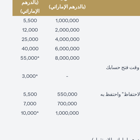
(بالدرهم
(بالدرهم الإماراتي)
الإماراتي)
5,500
1,000,000
12,000
2,000,000
25,000
4,000,000
40,000
6,000,000
*55,000
8,000,000
ت وقت فتح حسابك
*3,000
-
"فترة الاحتفاظ" واحتفظ به
550,000
5,500
7,000
700,000
*10,000
1,000,000