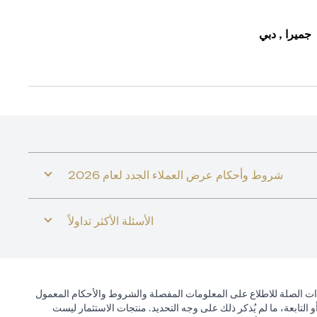
جميرا , دبي
شروط وأحكام عرض العملاء الجدد لعام 2026
الأسئلة الأكثر تداولاً
ذات الصلة للاطلاع على المعلومات المفصلة والشروط والأحكام المعمول
التابعة، ما لم يُذكر ذلك على وجه التحديد. منتجات الاستثمار ليست