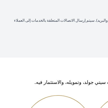
لبريد). سيتم إرسال الاتصالات المتعلقة بالخدمات إلى العملاء
تي جولد، وتمويله، والاستثمار فيه.