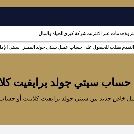
لثروة
خدمات عبر الانترنت
شركة كبرى
الحياة والمال
التقدم بطلب للحصول على حساب عميل سيتي جولد المميز | سيتي الإمارا
 حساب سيتي جولد برايفيت كلا
ل خاص جديد من سيتي جولد برايفيت كلاينت أو حساب سي