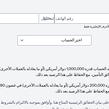
رقم الهاتف المحمول
+971
لأحرف الإنجليزية فقط
ئق التأمين، مع الحفاظ على هذا الرصيد بعد ذلك.
مع الحفاظ على هذا الرصيد بعد ذلك.
(opens in a new tab)
لى بيان الحقائق الرئيسية المتاح
هنا
. وأوافق بموجبه بالالتزام بالشروط