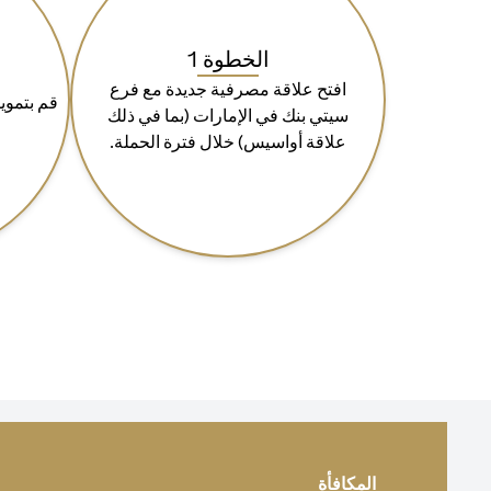
الخطوة 1
افتح علاقة مصرفية جديدة مع فرع
سيتي بنك في الإمارات (بما في ذلك
علاقة أواسيس) خلال فترة الحملة.
المكافأة