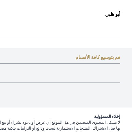
أبو ظبي
قم بتوسيع كافة الأقسام
إخلاء المسؤولية
لا يشكل المحتوى المتضمن في هذا الموقع أي عرض أو دعوة لشراء أو بيع ا
بها قبل الاشتراك. المنتجات الاستثمارية ليست ودائع أو التزامات بنكية مض