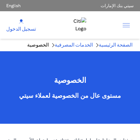
سيتي بنك الإمارات
English
تسجيل الدخول
الصفحة الرئيسية
الخدمات المصرفية
الخصوصية
الخصوصية
مستوى عال من الخصوصية لعملاء سيتي