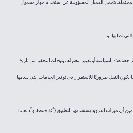
 محتملة. يتحمل العميل المسؤولية عن استخدام جهاز محمول
لتي تطلبها؛ و
جعة هذه السياسة أو تغيير محتواها. يتيح لك التحقق من تاريخ
 يكون النقل ضروريًا للاستمرار في توفير الخدمات التي نقدمها
®
®
Face ID، و
Touch