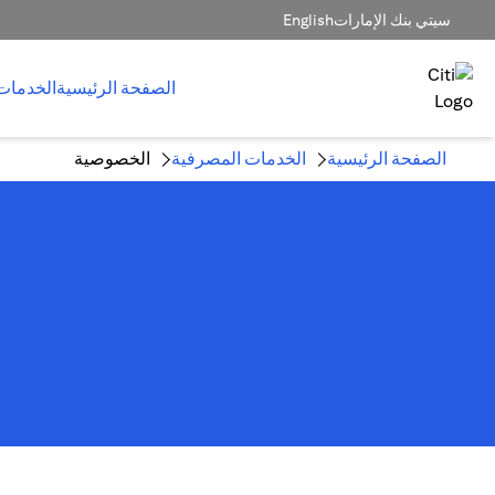
سيتي بنك الإمارات
English
الصفحة الرئيسية
الخدمات
الصفحة الرئيسية
الخدمات المصرفية
الخصوصية