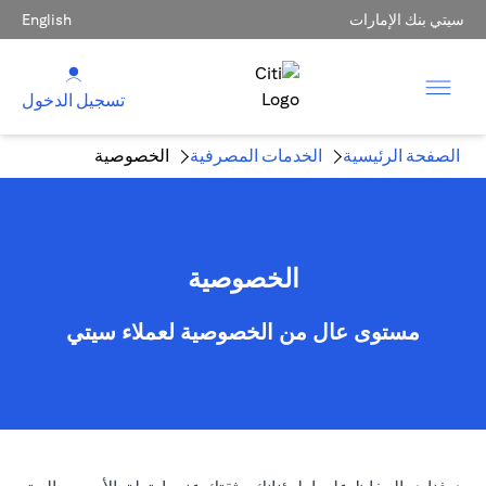
سيتي بنك الإمارات
English
تسجيل الدخول
الصفحة الرئيسية
الخدمات المصرفية
الخصوصية
الخصوصية
مستوى عال من الخصوصية لعملاء سيتي