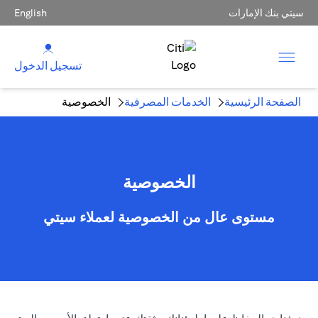
سيتي بنك الإمارات
English
تسجيل الدخول
الصفحة الرئيسية
الخدمات المصرفية
الخصوصية
الخصوصية
مستوى عال من الخصوصية لعملاء سيتي