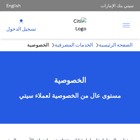
سيتي بنك الإمارات
English
تسجيل الدخول
الصفحة الرئيسية
الخدمات المصرفية
الخصوصية
الخصوصية
مستوى عال من الخصوصية لعملاء سيتي