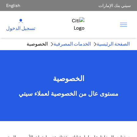
سيتي بنك الإمارات
English
تسجيل الدخول
الصفحة الرئيسية
الخدمات المصرفية
الخصوصية
الخصوصية
مستوى عال من الخصوصية لعملاء سيتي