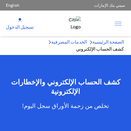
سيتي بنك الإمارات
English
تسجيل الدخول
الصفحة الرئيسية
الخدمات المصرفية
كشف الحساب الإلكتروني
كشف الحساب الإلكتروني والإخطارات
الإلكترونية
تخلص من زحمة الأوراق سجل اليوم!