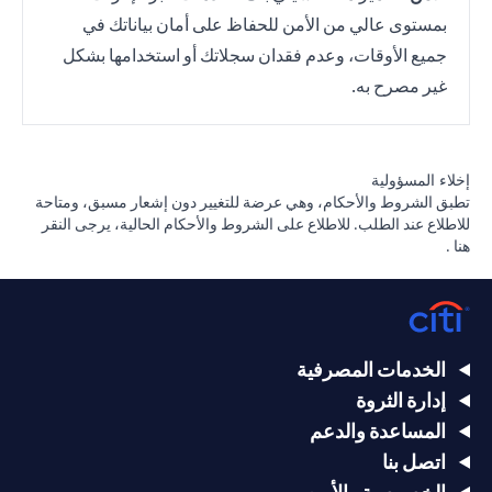
بمستوى عالي من الأمن للحفاظ على أمان بياناتك في
جميع الأوقات، وعدم فقدان سجلاتك أو استخدامها بشكل
غير مصرح به.
إخلاء المسؤولية
تطبق الشروط والأحكام، وهي عرضة للتغيير دون إشعار مسبق، ومتاحة
للاطلاع عند الطلب. للاطلاع على الشروط والأحكام الحالية، يرجى
النقر
(opens in a new tab)
هنا
.
الخدمات المصرفية
إدارة الثروة
المساعدة والدعم
اتصل بنا