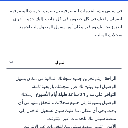
(opens in a new tab)
في سيتي بنك،
الخدمات المصرفية
تم تصميم تجربتك المصرفية
لضمان راحتك في كل خطوة وفي كل جانب. إليك خدمة أخرى
لتعزيز تجربتك وتوفير مكان آمن يسهل الوصول إليه لجميع
سجلاتك المالية.
المزايا
الراحة
- يتم تخزين جميع سجلاتك المالية في مكان يسهل
الوصول إليه ويتيح لك فرز سجلاتك بأريحية تامة.
التوافر على مدار 24 ساعة طيلة أيام الأسبوع
- يمكنك
الوصول بسهولة إلى جميع سجلاتك والتحقق منها في أي
وقت وفي أي مكان، ما عليك سوى تسجيل الدخول إلى
منصة سيتي بنك للخدمات عبر الإنترنت
الأمن
– تتميز منصة سيتي بنك للخدمات عبر الإنترنت